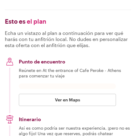
Esto es
el plan
Echa un vistazo al plan a continuación para ver qué
harás con tu anfitrión local. No dudes en personalizar
esta oferta con el anfitrión que elijas.
Punto de encuentro
Reúnete en At the entrance of Cafe Peroke - Athens
para comenzar tu viaje
Ver en Maps
Itinerario
Así es como podría ser nuestra experiencia, ¡pero no es
algo fijo! Una vez que reserves, podrás chatear