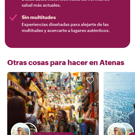
salud más actuales.
Sin multitudes
Experiencias diseñadas para alejarte de las
multitudes y acercarte a lugares auténticos.
Otras cosas para hacer en
Atenas