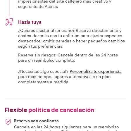
impresionantes del arte callejero más creativo y
sugerente de Atenas
Hazla tuya
¿Quieres ajustar el itinerario? Reserva directamente y
chatea después con tu anfitrión para ajustar aspectos
destacados, omitir paradas o hacer pequeños cambios
según tus preferencias.
Reserva sin riesgos. Cancela dentro de las 24 horas
para un reembolso completo.
¿Necesitas algo especial?
Personaliza tu experiencia
para más tiempo, lugares alternativos o un plan
completamente a medida.
Flexible
política de cancelación
Reserva con confianza
Cancela en las 24 horas siguientes para un reembolso