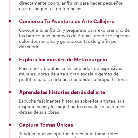
directamente con tu anfitrión para hacer pequeños
ajustes según tus preferencias.
Comienza Tu Aventura de Arte Callejero
Conoce a tu anfitrión y prepárate para explorar uno de
los barrios más creativos de Atenas, donde te esperan
coloridos murales y gemas ocultas de grafiti por
descubrir.
Explora los murales de Metaxourgeio
Pasea por vibrantes calles cubiertas de expresivos
murales, obras de arte a gran escala y gemas de
graffiti ocultas, cada una contando su propia historia
Aprende las historias detrás del arte
Escucha fascinantes historias sobre los artistas, sus
inspiraciones y los significados sociales y culturales
detrás de sus obras
Captura Tomas Únicas
Tendrás muchas oportunidades para tomar fotos