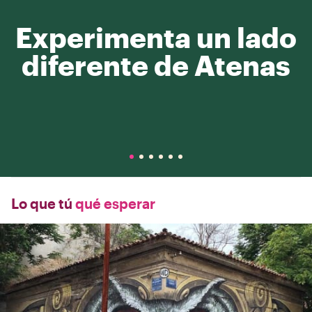
Experimenta un lado
diferente de Atenas
Lo que tú
qué esperar