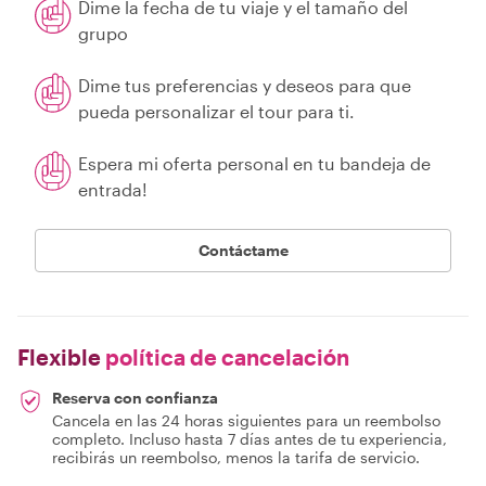
Dime la fecha de tu viaje y el tamaño del
grupo
Dime tus preferencias y deseos para que
pueda personalizar el tour para ti.
Espera mi oferta personal en tu bandeja de
entrada!
Contáctame
Flexible
política de cancelación
Reserva con confianza
Cancela en las 24 horas siguientes para un reembolso
completo. Incluso hasta 7 días antes de tu experiencia,
recibirás un reembolso, menos la tarifa de servicio.