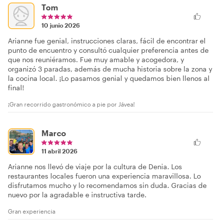
Tom
10 junio 2026
Arianne fue genial, instrucciones claras, fácil de encontrar el
punto de encuentro y consultó cualquier preferencia antes de
que nos reuniéramos. Fue muy amable y acogedora, y
organizó 3 paradas, además de mucha historia sobre la zona y
la cocina local. ¡Lo pasamos genial y quedamos bien llenos al
final!
¡Gran recorrido gastronómico a pie por Jávea!
Marco
11 abril 2026
Arianne nos llevó de viaje por la cultura de Denia. Los
restaurantes locales fueron una experiencia maravillosa. Lo
disfrutamos mucho y lo recomendamos sin duda. Gracias de
nuevo por la agradable e instructiva tarde.
Gran experiencia