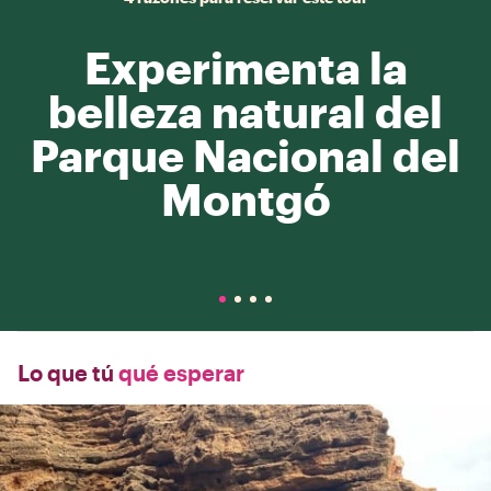
Experimenta la
belleza natural del
Parque Nacional del
Montgó
Lo que tú
qué esperar