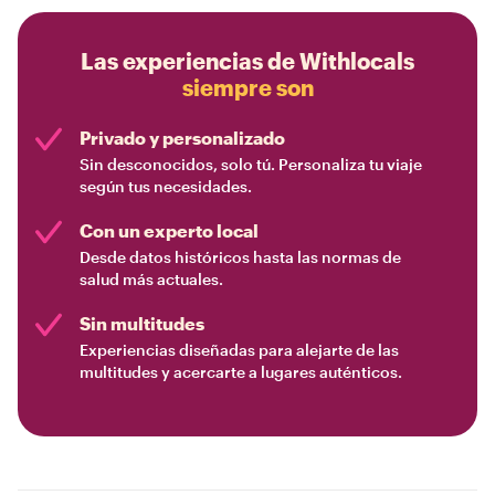
Las experiencias de Withlocals
siempre son
Privado y personalizado
Sin desconocidos, solo tú. Personaliza tu viaje
según tus necesidades.
Con un experto local
Desde datos históricos hasta las normas de
salud más actuales.
Sin multitudes
Experiencias diseñadas para alejarte de las
multitudes y acercarte a lugares auténticos.