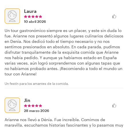
Laura
10 abril 2026
Un tour gastronómico siempre es un placer, y este sin duda lo
fue. Arianne nos presentó algunos lugares culinarios deliciosos
en Denia. Nos dedicó todo el tiempo necesario y no nos
sentimos presionados en absoluto. En cada parada, pudimos
disfrutar tranquilamente de la exquisita comida que Arianne
nos había pedido. Y aunque ya habíamos estado en España
varias veces, aún logró sorprendernos con algunas tapas que
no habíamos probado antes. ¡Recomiendo a todo el mundo un
tour con Arianne!
Un festín para los amantes de la comida.
Jin
28 marzo 2026
Arianne nos llevó a Dénia. Fue increíble. Comimos de
maravilla, escuchamos historias fascinantes y lo pasamos muy