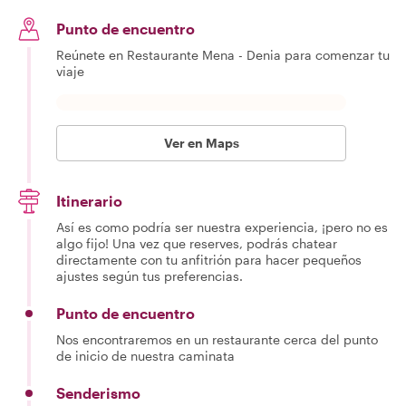
Punto de encuentro
Reúnete en Restaurante Mena - Denia para comenzar tu
viaje
Ver en Maps
Itinerario
Así es como podría ser nuestra experiencia, ¡pero no es
algo fijo! Una vez que reserves, podrás chatear
directamente con tu anfitrión para hacer pequeños
ajustes según tus preferencias.
Punto de encuentro
Nos encontraremos en un restaurante cerca del punto
de inicio de nuestra caminata
Senderismo