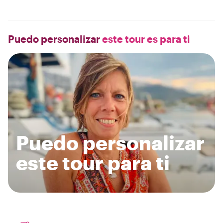
Puedo personalizar
este tour es para ti
Puedo personalizar
este tour para ti