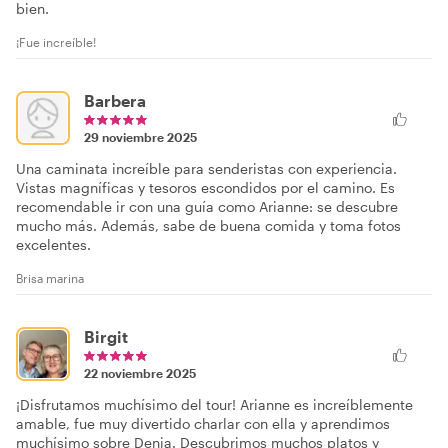
bien.
¡Fue increíble!
Barbera
29 noviembre 2025
Una caminata increíble para senderistas con experiencia.
Vistas magníficas y tesoros escondidos por el camino. Es
recomendable ir con una guía como Arianne: se descubre
mucho más. Además, sabe de buena comida y toma fotos
excelentes.
Brisa marina
Birgit
22 noviembre 2025
¡Disfrutamos muchísimo del tour! Arianne es increíblemente
amable, fue muy divertido charlar con ella y aprendimos
muchísimo sobre Denia. Descubrimos muchos platos y