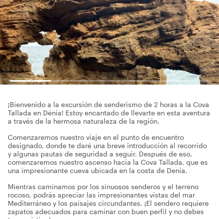
¡Bienvenido a la excursión de senderismo de 2 horas a la Cova
Tallada en Dénia! Estoy encantado de llevarte en esta aventura
a través de la hermosa naturaleza de la región.
Comenzaremos nuestro viaje en el punto de encuentro
designado, donde te daré una breve introducción al recorrido
y algunas pautas de seguridad a seguir. Después de eso,
comenzaremos nuestro ascenso hacia la Cova Tallada, que es
una impresionante cueva ubicada en la costa de Denia.
Mientras caminamos por los sinuosos senderos y el terreno
rocoso, podrás apreciar las impresionantes vistas del mar
Mediterráneo y los paisajes circundantes. ¡El sendero requiere
zapatos adecuados para caminar con buen perfil y no debes