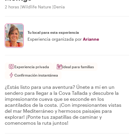
2 horas
Wildlife Nature
Denia
Tu local para esta experiencia
Experiencia organizada por
Arianne
Experiencia privada
Ideal para familias
Confirmación instantánea
¿Estás listo para una aventura? Únete a mí en un
sendero para llegar a la Cova Tallada y descubre la
impresionante cueva que se esconde en los
acantilados de la costa. ¡Con impresionantes vistas
del mar Mediterráneo y hermosos paisajes para
explorar! ¡Ponte tus zapatillas de caminar y
comencemos la ruta juntos!