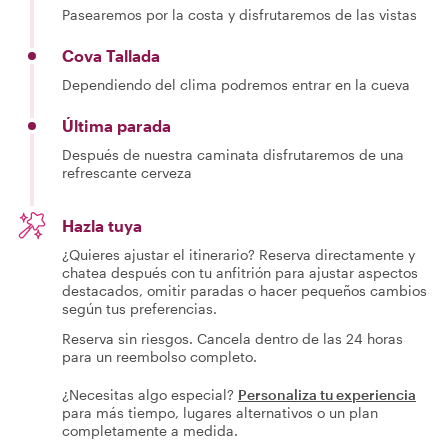
Pasearemos por la costa y disfrutaremos de las vistas
Cova Tallada
Dependiendo del clima podremos entrar en la cueva
Última parada
Después de nuestra caminata disfrutaremos de una
refrescante cerveza
Hazla tuya
¿Quieres ajustar el itinerario? Reserva directamente y
chatea después con tu anfitrión para ajustar aspectos
destacados, omitir paradas o hacer pequeños cambios
según tus preferencias.
Reserva sin riesgos. Cancela dentro de las 24 horas
para un reembolso completo.
¿Necesitas algo especial?
Personaliza tu experiencia
para más tiempo, lugares alternativos o un plan
completamente a medida.