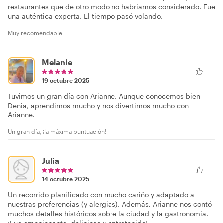
restaurantes que de otro modo no habríamos considerado. Fue
una auténtica experta. El tiempo pasó volando.
Muy recomendable
Melanie
19 octubre 2025
Tuvimos un gran día con Arianne. Aunque conocemos bien
Denia, aprendimos mucho y nos divertimos mucho con
Arianne.
Un gran día, ¡la máxima puntuación!
Julia
14 octubre 2025
Un recorrido planificado con mucho cariño y adaptado a
nuestras preferencias (y alergias). Además, Arianne nos contó
muchos detalles históricos sobre la ciudad y la gastronomía.
¡Fue emocionante, delicioso y entretenido!