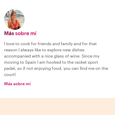
Más
sobre mí
I love to cook for friends and family and for that
reason I always like to explore new dishes
accompanied with a nice glass of wine. Since my
moving to Spain I am hooked to the racket sport
padel, so if not enjoying food, you can find me on the
court!
Más sobre mí