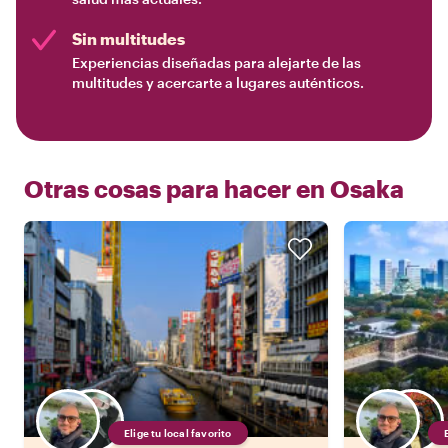
Sin multitudes
Experiencias diseñadas para alejarte de las
multitudes y acercarte a lugares auténticos.
Otras cosas para hacer en
Osaka
Elige tu local favorito