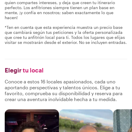
quien compartes intereses, y deja que creen tu itinerario
perfecto. Los anfitriones siempre tienen un plan base en
mente, ¡y confía en nosotros; saben exactamente lo que
hacen!
*Ten en cuenta que esta experiencia muestra un precio base
que cambiará según tus peticiones y la oferta personalizada
que cree tu anfitrión local para ti. Todos los lugares que elijas
visitar se mostrarán desde el exterior. No se incluyen entradas.
Elegir
tu local
Conoce a estos 16 locales apasionados, cada uno
aportando perspectivas y talentos únicos. Elige a tu
favorito, comprueba su disponibilidad y reserva para
crear una aventura inolvidable hecha a tu medida.