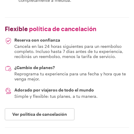
completamente a medida.
Flexible
política de cancelación
Reserva con confianza
Cancela en las 24 horas siguientes para un reembolso
completo. Incluso hasta 7 días antes de tu experiencia,
recibirás un reembolso, menos la tarifa de servicio.
¿Cambio de planes?
Reprograma tu experiencia para una fecha y hora que te
venga mejor.
Adorado por viajeros de todo el mundo
Simple y flexible: tus planes, a tu manera.
Ver política de cancelación