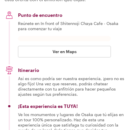
Punto de encuentro
Reúnete en In front of Shitennoji Chaya Cafe - Osaka
para comenzar tu viaje
Ver en Maps
Itinerario
Así es como podría ser nuestra experiencia, ¡pero no es
algo fijo! Una vez que reserves, podrás chatear
directamente con tu anfitrión para hacer pequeños
ajustes según tus preferencias.
¡Esta experiencia es TUYA!
Ve los monumentos y lugares de Osaka que tú elijas en
un tour 100% personalizado. Haz de esta una
experiencia única que satisfaga tu curiosidad con la