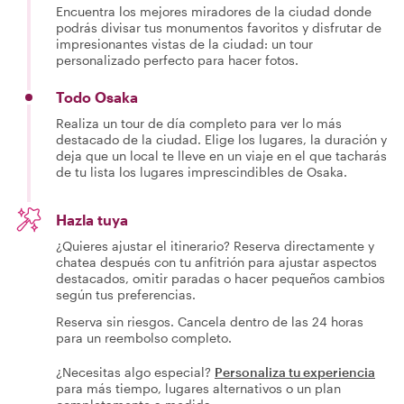
Encuentra los mejores miradores de la ciudad donde
podrás divisar tus monumentos favoritos y disfrutar de
impresionantes vistas de la ciudad: un tour
personalizado perfecto para hacer fotos.
Todo Osaka
Realiza un tour de día completo para ver lo más
destacado de la ciudad. Elige los lugares, la duración y
deja que un local te lleve en un viaje en el que tacharás
de tu lista los lugares imprescindibles de Osaka.
Hazla tuya
¿Quieres ajustar el itinerario? Reserva directamente y
chatea después con tu anfitrión para ajustar aspectos
destacados, omitir paradas o hacer pequeños cambios
según tus preferencias.
Reserva sin riesgos. Cancela dentro de las 24 horas
para un reembolso completo.
¿Necesitas algo especial?
Personaliza tu experiencia
para más tiempo, lugares alternativos o un plan