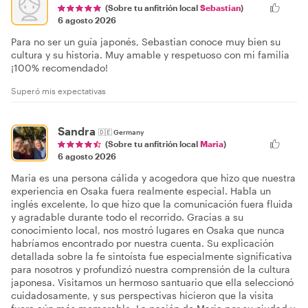
(Sobre tu anfitrión local
Sebastian
)
6 agosto 2026
Para no ser un guía japonés, Sebastian conoce muy bien su
cultura y su historia. Muy amable y respetuoso con mi familia
¡100% recomendado!
Superó mis expectativas
Sandra
🇩🇪
Germany
(Sobre tu anfitrión local
Maria
)
6 agosto 2026
Maria es una persona cálida y acogedora que hizo que nuestra
experiencia en Osaka fuera realmente especial. Habla un
inglés excelente, lo que hizo que la comunicación fuera fluida
y agradable durante todo el recorrido. Gracias a su
conocimiento local, nos mostró lugares en Osaka que nunca
habríamos encontrado por nuestra cuenta. Su explicación
detallada sobre la fe sintoísta fue especialmente significativa
para nosotros y profundizó nuestra comprensión de la cultura
japonesa. Visitamos un hermoso santuario que ella seleccionó
cuidadosamente, y sus perspectivas hicieron que la visita