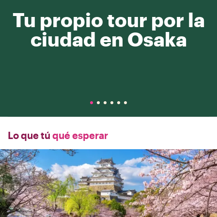
Tu propio tour por la
ciudad en Osaka
Lo que tú
qué esperar