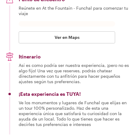
Reúnete en At the Fountain - Funchal para comenzar tu
viaje
Ver en Maps
Itinerario
Así es como podría ser nuestra experiencia, ¡pero no es
algo fijo! Una vez que reserves, podrás chatear
directamente con tu anfitrión para hacer pequeños
ajustes según tus preferencias.
¡Esta experiencia es TUYA!
Ve los monumentos y lugares de Funchal que elijas en
un tour 100% personalizado. Haz de esta una
experiencia única que satisfará tu curiosidad con la
ayuda de un local. Todo lo que tienes que hacer es
decirles tus preferencias e intereses