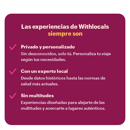
Las experiencias de Withlocals
siempre son
Privado y personalizado
Sin desconocidos, solo tú. Personaliza tu viaje
según tus necesidades.
Con un experto local
Desde datos históricos hasta las normas de
salud más actuales.
Sin multitudes
Experiencias diseñadas para alejarte de las
multitudes y acercarte a lugares auténticos.