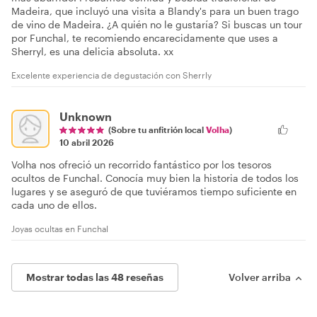
Madeira, que incluyó una visita a Blandy's para un buen trago
de vino de Madeira. ¿A quién no le gustaría? Si buscas un tour
por Funchal, te recomiendo encarecidamente que uses a
Sherryl, es una delicia absoluta. xx
Excelente experiencia de degustación con Sherrly
Unknown
(Sobre tu anfitrión local
Volha
)
10 abril 2026
Volha nos ofreció un recorrido fantástico por los tesoros
ocultos de Funchal. Conocía muy bien la historia de todos los
lugares y se aseguró de que tuviéramos tiempo suficiente en
cada uno de ellos.
Joyas ocultas en Funchal
Mostrar todas las 48 reseñas
Volver arriba