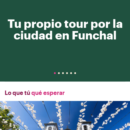
Tu propio tour por la
ciudad en Funchal
Lo que tú
qué esperar