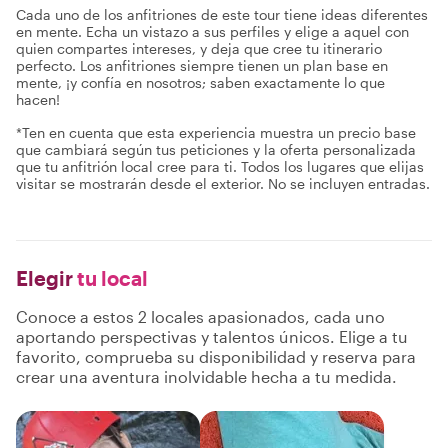
Cada uno de los anfitriones de este tour tiene ideas diferentes
en mente. Echa un vistazo a sus perfiles y elige a aquel con
quien compartes intereses, y deja que cree tu itinerario
perfecto. Los anfitriones siempre tienen un plan base en
mente, ¡y confía en nosotros; saben exactamente lo que
hacen!
*Ten en cuenta que esta experiencia muestra un precio base
que cambiará según tus peticiones y la oferta personalizada
que tu anfitrión local cree para ti. Todos los lugares que elijas
visitar se mostrarán desde el exterior. No se incluyen entradas.
Elegir
tu local
Conoce a estos 2 locales apasionados, cada uno
aportando perspectivas y talentos únicos. Elige a tu
favorito, comprueba su disponibilidad y reserva para
crear una aventura inolvidable hecha a tu medida.