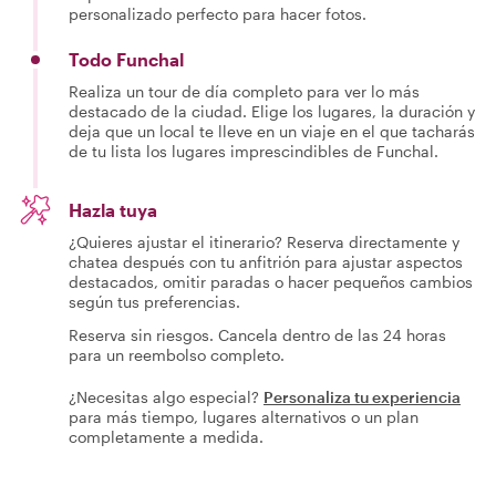
personalizado perfecto para hacer fotos.
Todo Funchal
Realiza un tour de día completo para ver lo más
destacado de la ciudad. Elige los lugares, la duración y
deja que un local te lleve en un viaje en el que tacharás
de tu lista los lugares imprescindibles de Funchal.
Hazla tuya
¿Quieres ajustar el itinerario? Reserva directamente y
chatea después con tu anfitrión para ajustar aspectos
destacados, omitir paradas o hacer pequeños cambios
según tus preferencias.
Reserva sin riesgos. Cancela dentro de las 24 horas
para un reembolso completo.
¿Necesitas algo especial?
Personaliza tu experiencia
para más tiempo, lugares alternativos o un plan
completamente a medida.