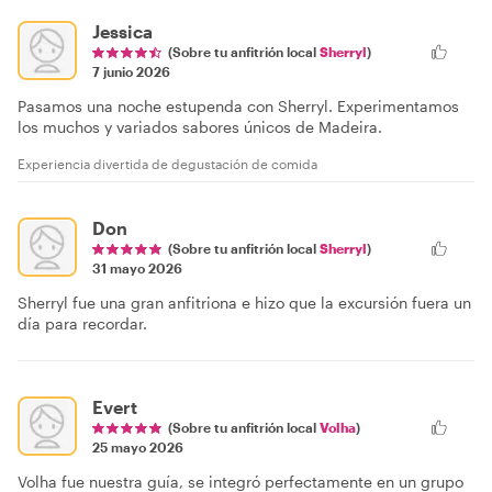
Jessica
(Sobre tu anfitrión local
Sherryl
)
7 junio 2026
Pasamos una noche estupenda con Sherryl. Experimentamos
los muchos y variados sabores únicos de Madeira.
Experiencia divertida de degustación de comida
Don
(Sobre tu anfitrión local
Sherryl
)
31 mayo 2026
Sherryl fue una gran anfitriona e hizo que la excursión fuera un
día para recordar.
Evert
(Sobre tu anfitrión local
Volha
)
25 mayo 2026
Volha fue nuestra guía, se integró perfectamente en un grupo