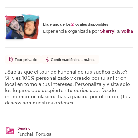
Elige uno de los
2
locales disponibles
Experiencia organizada por
Sherryl
&
Volha
Tour privado
Confirmación instantánea
¿Sabías que el tour de Funchal de tus sueños existe?
Sí, y es 100% personalizado y creado por tu anfitrión
local en torno a tus intereses. Personaliza y visita solo
los lugares que despierten tu curiosidad. Desde
monumentos clásicos hasta paseos por el barrio, ¡tus
deseos son nuestras órdenes!
Destino
Funchal
, Portugal