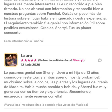
lugares realmente interesantes. Fue un recorrido a pie bien
ritmado. No nos abrumó con información y respondió bien a
nuestras preguntas sobre Funchal. Quizás un poco más de
historia sobre el lugar habría enriquecido nuestra experiencia.
El seguimiento también fue genial con información útil sobre
posibles excursiones. Gracias, Sherryl. Fue un placer
conocerte.
Gran introducción a Funchal
Laura
(Sobre tu anfitrión local
Sherryl
)
12 junio 2026
Lo pasamos genial con Sherryl. Llevé a mi hija de 13 años
conmigo en este tour, y ambas aprendimos (¡y probamos!)
muchísimo sobre la cocina, las plantas y los lugares de interés
de Madeira. Había mucha comida y bebida, y Sherryl fue muy
generosa con su tiempo y experiencia. ¡Recomiendo
encarecidamente reservar con ella!
¡Maravillosa introducción a la comida y las vistas de Madeira!