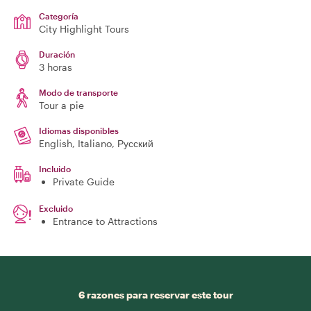
Categoría
City Highlight Tours
Duración
3 horas
Modo de transporte
Tour a pie
Idiomas disponibles
English, Italiano, Русский
Incluido
Private Guide
Excluido
Entrance to Attractions
6 razones para reservar este tour