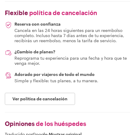
Flexible
política de cancelación
Reserva con confianza
Cancela en las 24 horas siguientes para un reembolso
completo. Incluso hasta 7 días antes de tu experiencia,
recibirás un reembolso, menos la tarifa de servicio.
¿Cambio de planes?
Reprograma tu experiencia para una fecha y hora que te
venga mejor.
Adorado por viajeros de todo el mundo
Simple y flexible: tus planes, a tu manera.
Ver política de cancelación
Opiniones
de los huéspedes
Traducido por
Google
-
Mostrar original