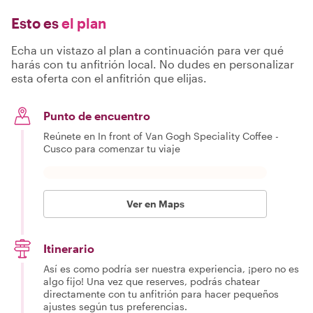
Esto es
el plan
Echa un vistazo al plan a continuación para ver qué
harás con tu anfitrión local. No dudes en personalizar
esta oferta con el anfitrión que elijas.
Punto de encuentro
Reúnete en In front of Van Gogh Speciality Coffee -
Cusco para comenzar tu viaje
Ver en Maps
Itinerario
Así es como podría ser nuestra experiencia, ¡pero no es
algo fijo! Una vez que reserves, podrás chatear
directamente con tu anfitrión para hacer pequeños
ajustes según tus preferencias.