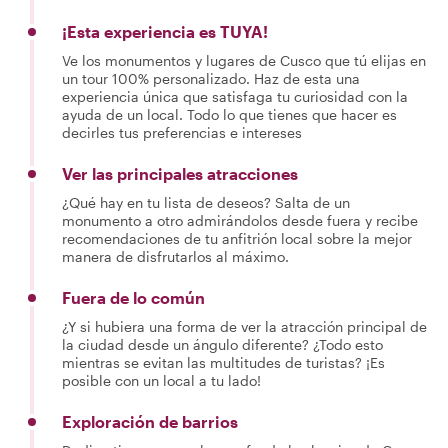
¡Esta experiencia es TUYA!
Ve los monumentos y lugares de Cusco que tú elijas en
un tour 100% personalizado. Haz de esta una
experiencia única que satisfaga tu curiosidad con la
ayuda de un local. Todo lo que tienes que hacer es
decirles tus preferencias e intereses
Ver las principales atracciones
¿Qué hay en tu lista de deseos? Salta de un
monumento a otro admirándolos desde fuera y recibe
recomendaciones de tu anfitrión local sobre la mejor
manera de disfrutarlos al máximo.
Fuera de lo común
¿Y si hubiera una forma de ver la atracción principal de
la ciudad desde un ángulo diferente? ¿Todo esto
mientras se evitan las multitudes de turistas? ¡Es
posible con un local a tu lado!
Exploración de barrios