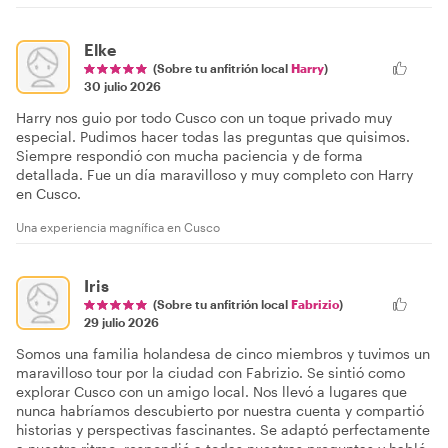
Elke
(Sobre tu anfitrión local
Harry
)
30 julio 2026
Harry nos guio por todo Cusco con un toque privado muy
especial. Pudimos hacer todas las preguntas que quisimos.
Siempre respondió con mucha paciencia y de forma
detallada. Fue un día maravilloso y muy completo con Harry
en Cusco.
Una experiencia magnífica en Cusco
Iris
(Sobre tu anfitrión local
Fabrizio
)
29 julio 2026
Somos una familia holandesa de cinco miembros y tuvimos un
maravilloso tour por la ciudad con Fabrizio. Se sintió como
explorar Cusco con un amigo local. Nos llevó a lugares que
nunca habríamos descubierto por nuestra cuenta y compartió
historias y perspectivas fascinantes. Se adaptó perfectamente