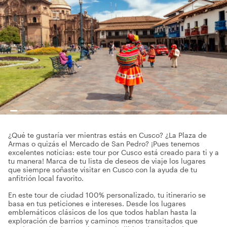
¿Qué te gustaría ver mientras estás en Cusco? ¿La Plaza de
Armas o quizás el Mercado de San Pedro? ¡Pues tenemos
excelentes noticias: este tour por Cusco está creado para ti y a
tu manera! Marca de tu lista de deseos de viaje los lugares
que siempre soñaste visitar en Cusco con la ayuda de tu
anfitrión local favorito.
En este tour de ciudad 100% personalizado, tu itinerario se
basa en tus peticiones e intereses. Desde los lugares
emblemáticos clásicos de los que todos hablan hasta la
exploración de barrios y caminos menos transitados que