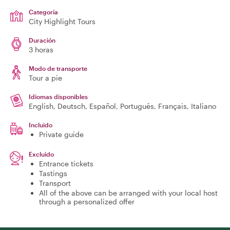
Categoría
City Highlight Tours
Duración
3 horas
Modo de transporte
Tour a pie
Idiomas disponibles
English, Deutsch, Español, Português, Français, Italiano
Incluido
Private guide
Excluido
Entrance tickets
Tastings
Transport
All of the above can be arranged with your local host
through a personalized offer