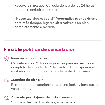
Reserva sin riesgos. Cancela dentro de las 24 horas
para un reembolso completo.
¿Necesitas algo especial?
Personaliza tu experiencia
para más tiempo, lugares alternativos o un plan
completamente a medida.
Flexible
política de cancelación
Reserva con confianza
Cancela en las 24 horas siguientes para un reembolso
completo. Incluso hasta 7 días antes de tu experiencia,
recibirás un reembolso, menos la tarifa de servicio.
¿Cambio de planes?
Reprograma tu experiencia para una fecha y hora que te
venga mejor.
Adorado por viajeros de todo el mundo
Simple y flexible: tus planes, a tu manera.