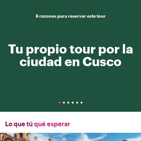
6 razones para reservar este tour
Tu propio tour por la
ciudad en Cusco
Lo que tú
qué esperar