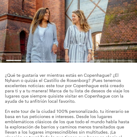
¿Qué te gustaría ver mientras estás en Copenhague? ¿El
Nyhavn o quizás el Castillo de Rosenborg? ¡Pues tenemos
excelentes noticias: este tour por Copenhague está creado
para ti y a tu manera! Marca de tu lista de deseos de viaje los
lugares que siempre quisiste visitar en Copenhague con la
ayuda de tu anfitrión local favorito.
En este tour de la ciudad 100% personalizado, tu itinerario se
basa en tus peticiones e intereses. Desde los lugares
emblemáticos clásicos de los que todo el mundo habla hasta
la exploración de barrios y caminos menos transitados que
llevan a los lugares imprescindibles sin multitudes. ¡La