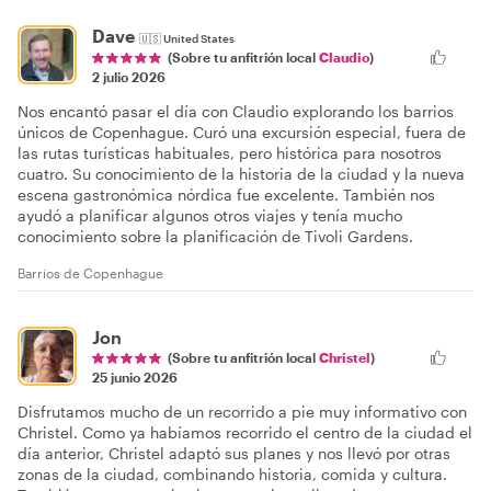
Dave
🇺🇸
United States
(Sobre tu anfitrión local
Claudio
)
2 julio 2026
Nos encantó pasar el día con Claudio explorando los barrios
únicos de Copenhague. Curó una excursión especial, fuera de
las rutas turísticas habituales, pero histórica para nosotros
cuatro. Su conocimiento de la historia de la ciudad y la nueva
escena gastronómica nórdica fue excelente. También nos
ayudó a planificar algunos otros viajes y tenía mucho
conocimiento sobre la planificación de Tivoli Gardens.
Barrios de Copenhague
Jon
(Sobre tu anfitrión local
Christel
)
25 junio 2026
Disfrutamos mucho de un recorrido a pie muy informativo con
Christel. Como ya habíamos recorrido el centro de la ciudad el
día anterior, Christel adaptó sus planes y nos llevó por otras
zonas de la ciudad, combinando historia, comida y cultura.