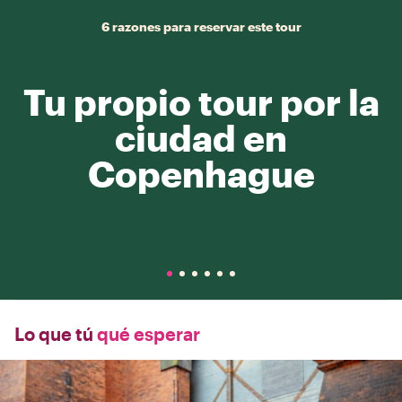
6 razones para reservar este tour
Tu propio tour por la
ciudad en
Copenhague
Lo que tú
qué esperar