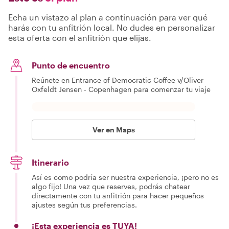
Echa un vistazo al plan a continuación para ver qué
harás con tu anfitrión local. No dudes en personalizar
esta oferta con el anfitrión que elijas.
Punto de encuentro
Reúnete en Entrance of Democratic Coffee v/Oliver
Oxfeldt Jensen - Copenhagen para comenzar tu viaje
Ver en Maps
Itinerario
Así es como podría ser nuestra experiencia, ¡pero no es
algo fijo! Una vez que reserves, podrás chatear
directamente con tu anfitrión para hacer pequeños
ajustes según tus preferencias.
¡Esta experiencia es TUYA!