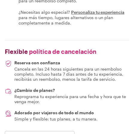
para un reembolso completo.
¿Necesitas algo especial?
Personaliza tu experiencia
para más tiempo, lugares alternativos o un plan
completamente a medida.
Flexible
política de cancelación
Reserva con confianza
Cancela en las 24 horas siguientes para un reembolso
completo. Incluso hasta 7 días antes de tu experiencia,
recibirás un reembolso, menos la tarifa de servicio.
¿Cambio de planes?
Reprograma tu experiencia para una fecha y hora que te
venga mejor.
Adorado por viajeros de todo el mundo
Simple y flexible: tus planes, a tu manera.