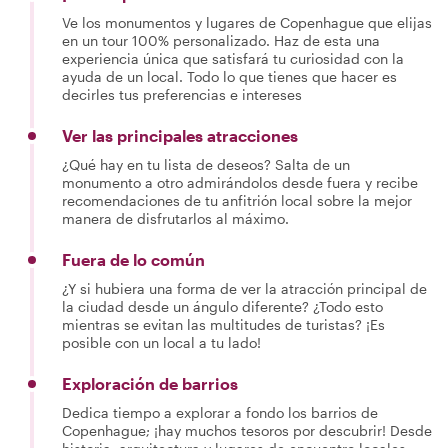
Ve los monumentos y lugares de Copenhague que elijas
en un tour 100% personalizado. Haz de esta una
experiencia única que satisfará tu curiosidad con la
ayuda de un local. Todo lo que tienes que hacer es
decirles tus preferencias e intereses
Ver las principales atracciones
¿Qué hay en tu lista de deseos? Salta de un
monumento a otro admirándolos desde fuera y recibe
recomendaciones de tu anfitrión local sobre la mejor
manera de disfrutarlos al máximo.
Fuera de lo común
¿Y si hubiera una forma de ver la atracción principal de
la ciudad desde un ángulo diferente? ¿Todo esto
mientras se evitan las multitudes de turistas? ¡Es
posible con un local a tu lado!
Exploración de barrios
Dedica tiempo a explorar a fondo los barrios de
Copenhague; ¡hay muchos tesoros por descubrir! Desde