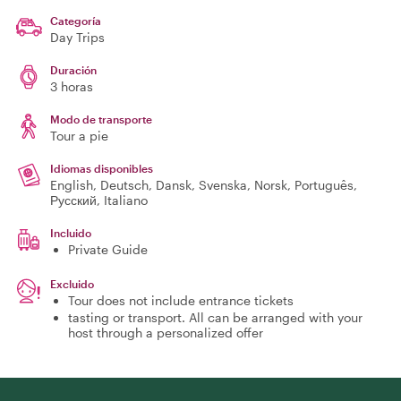
Categoría
Day Trips
Duración
3 horas
Modo de transporte
Tour a pie
Idiomas disponibles
English, Deutsch, Dansk, Svenska, Norsk, Português,
Русский, Italiano
Incluido
Private Guide
Excluido
Tour does not include entrance tickets
tasting or transport. All can be arranged with your
host through a personalized offer