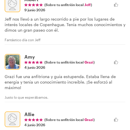
(Sobre tu anfitrión local
Jeff
)
9 junio 2026
Jeff nos llevó a un largo recorrido a pie por los lugares de
interés locales de Copenhague. Tenía muchos conocimientos y
dimos un gran paseo con él.
Fantástico día con Jeff
Amy
(Sobre tu anfitrión local
Grazi
)
4 junio 2026
Grazi fue una anfitriona y guía estupenda. Estaba llena de
energía y tenía un conocimiento increíble. ¡Se esforzó al
máximo!
Justo lo que esperábamos.
Allie
(Sobre tu anfitrión local
Grazi
)
4 junio 2026