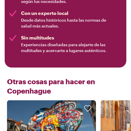
según tus necesidades.
Con un experto local
Desde datos históricos hasta las normas de
salud más actuales.
Sin multitudes
Experiencias diseñadas para alejarte de las
multitudes y acercarte a lugares auténticos.
Otras cosas para hacer en
Copenhague