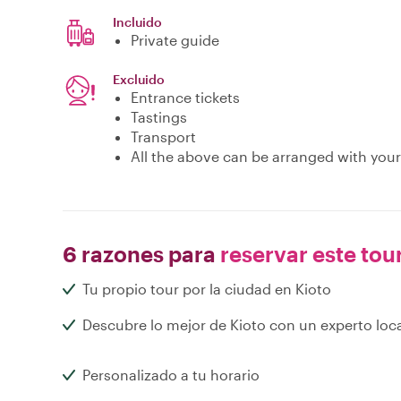
Incluido
Private guide
Excluido
Entrance tickets
Tastings
Transport
All the above can be arranged with your
6 razones para
reservar este tou
Tu propio tour por la ciudad en Kioto
Descubre lo mejor de Kioto con un experto loc
Personalizado a tu horario