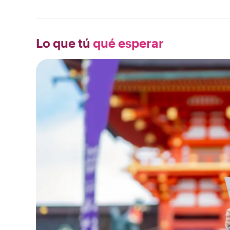
Lo que tú
qué esperar