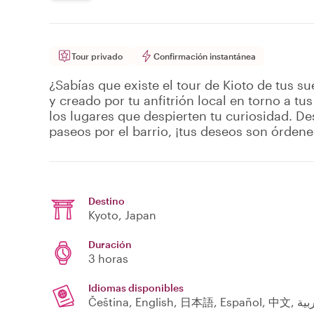
Tour privado
Confirmación instantánea
¿Sabías que existe el tour de Kioto de tus s
y creado por tu anfitrión local en torno a tus
los lugares que despierten tu curiosidad. 
paseos por el barrio, ¡tus deseos son órdene
Destino
Kyoto
, Japan
Duración
3 horas
Idiomas disponibles