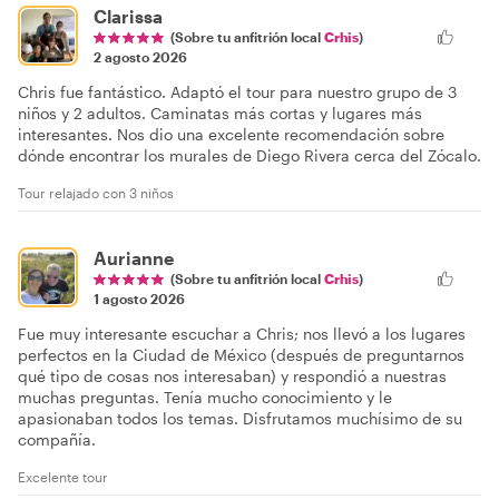
Clarissa
(Sobre tu anfitrión local
Crhis
)
2 agosto 2026
Chris fue fantástico. Adaptó el tour para nuestro grupo de 3
niños y 2 adultos. Caminatas más cortas y lugares más
interesantes. Nos dio una excelente recomendación sobre
dónde encontrar los murales de Diego Rivera cerca del Zócalo.
Tour relajado con 3 niños
Aurianne
(Sobre tu anfitrión local
Crhis
)
1 agosto 2026
Fue muy interesante escuchar a Chris; nos llevó a los lugares
perfectos en la Ciudad de México (después de preguntarnos
qué tipo de cosas nos interesaban) y respondió a nuestras
muchas preguntas. Tenía mucho conocimiento y le
apasionaban todos los temas. Disfrutamos muchísimo de su
compañía.
Excelente tour