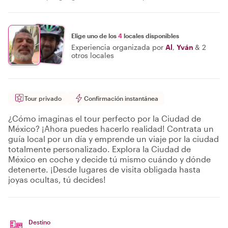
Elige uno de los
4
locales disponibles
Experiencia organizada por
Al
,
Yván
&
2
otros locales
Tour privado
Confirmación instantánea
¿Cómo imaginas el tour perfecto por la Ciudad de
México? ¡Ahora puedes hacerlo realidad! Contrata un
guía local por un día y emprende un viaje por la ciudad
totalmente personalizado. Explora la Ciudad de
México en coche y decide tú mismo cuándo y dónde
detenerte. ¡Desde lugares de visita obligada hasta
joyas ocultas, tú decides!
Destino