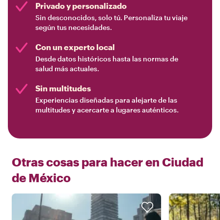
Privado y personalizado
Sin desconocidos, solo tú. Personaliza tu viaje
según tus necesidades.
Con un experto local
Desde datos históricos hasta las normas de
salud más actuales.
Sin multitudes
Experiencias diseñadas para alejarte de las
multitudes y acercarte a lugares auténticos.
Otras cosas para hacer en
Ciudad
de México