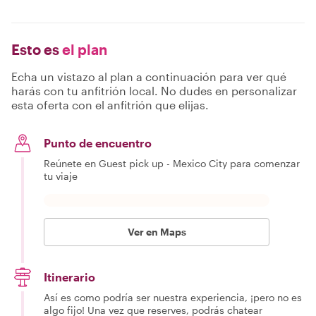
Esto es
el plan
Echa un vistazo al plan a continuación para ver qué
harás con tu anfitrión local. No dudes en personalizar
esta oferta con el anfitrión que elijas.
Punto de encuentro
Reúnete en Guest pick up - Mexico City para comenzar
tu viaje
Ver en Maps
Itinerario
Así es como podría ser nuestra experiencia, ¡pero no es
algo fijo! Una vez que reserves, podrás chatear