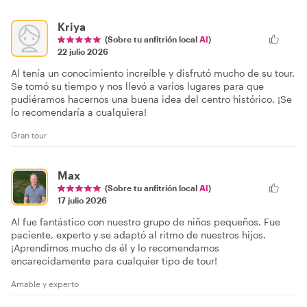
Kriya
(Sobre tu anfitrión local
Al
)
22 julio 2026
Al tenía un conocimiento increíble y disfrutó mucho de su tour.
Se tomó su tiempo y nos llevó a varios lugares para que
pudiéramos hacernos una buena idea del centro histórico. ¡Se
lo recomendaría a cualquiera!
Gran tour
Max
(Sobre tu anfitrión local
Al
)
17 julio 2026
Al fue fantástico con nuestro grupo de niños pequeños. Fue
paciente, experto y se adaptó al ritmo de nuestros hijos.
¡Aprendimos mucho de él y lo recomendamos
encarecidamente para cualquier tipo de tour!
Amable y experto