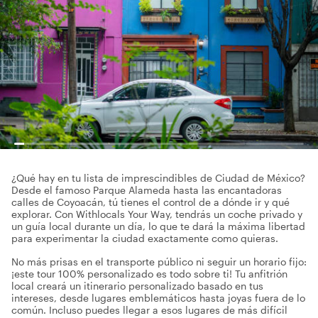
¿Qué hay en tu lista de imprescindibles de Ciudad de México?
Desde el famoso Parque Alameda hasta las encantadoras
calles de Coyoacán, tú tienes el control de a dónde ir y qué
explorar. Con Withlocals Your Way, tendrás un coche privado y
un guía local durante un día, lo que te dará la máxima libertad
para experimentar la ciudad exactamente como quieras.
No más prisas en el transporte público ni seguir un horario fijo:
¡este tour 100% personalizado es todo sobre ti! Tu anfitrión
local creará un itinerario personalizado basado en tus
intereses, desde lugares emblemáticos hasta joyas fuera de lo
común. Incluso puedes llegar a esos lugares de más difícil