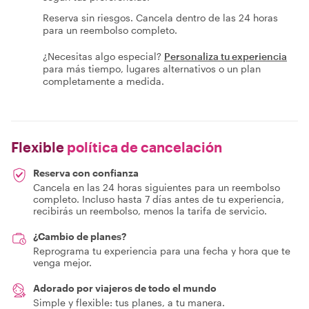
Reserva sin riesgos. Cancela dentro de las 24 horas
para un reembolso completo.
¿Necesitas algo especial?
Personaliza tu experiencia
para más tiempo, lugares alternativos o un plan
completamente a medida.
Flexible
política de cancelación
Reserva con confianza
Cancela en las 24 horas siguientes para un reembolso
completo. Incluso hasta 7 días antes de tu experiencia,
recibirás un reembolso, menos la tarifa de servicio.
¿Cambio de planes?
Reprograma tu experiencia para una fecha y hora que te
venga mejor.
Adorado por viajeros de todo el mundo
Simple y flexible: tus planes, a tu manera.