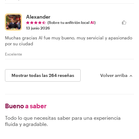
Alexander
(Sobre tu anfitrión local
Al
)
13 junio 2026
Muchas gracias Al fue muy bueno, muy servicial y apasionado
por su ciudad
Excelente
Mostrar todas las 264 reseñas
Volver arriba
Bueno
a saber
Todo lo que necesitas saber para una experiencia
fluida y agradable.