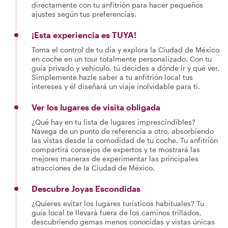
directamente con tu anfitrión para hacer pequeños
ajustes según tus preferencias.
¡Esta experiencia es TUYA!
Toma el control de tu día y explora la Ciudad de México
en coche en un tour totalmente personalizado. Con tu
guía privado y vehículo, tú decides a dónde ir y qué ver.
Simplemente hazle saber a tu anfitrión local tus
intereses y él diseñará un viaje inolvidable para ti.
Ver los lugares de visita obligada
¿Qué hay en tu lista de lugares imprescindibles?
Navega de un punto de referencia a otro, absorbiendo
las vistas desde la comodidad de tu coche. Tu anfitrión
compartirá consejos de expertos y te mostrará las
mejores maneras de experimentar las principales
atracciones de la Ciudad de México.
Descubre Joyas Escondidas
¿Quieres evitar los lugares turísticos habituales? Tu
guía local te llevará fuera de los caminos trillados,
descubriendo gemas menos conocidas y vistas únicas