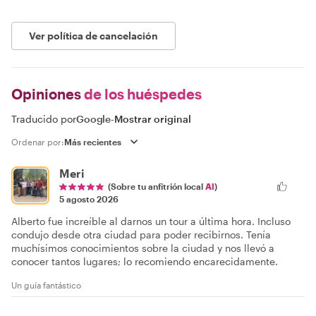
Ver política de cancelación
Opiniones
de los huéspedes
Traducido por
Google
-
Mostrar original
Ordenar por:
Meri
(Sobre tu anfitrión local
Al
)
5 agosto 2026
Alberto fue increíble al darnos un tour a última hora. Incluso
condujo desde otra ciudad para poder recibirnos. Tenía
muchísimos conocimientos sobre la ciudad y nos llevó a
conocer tantos lugares; lo recomiendo encarecidamente.
Un guía fantástico