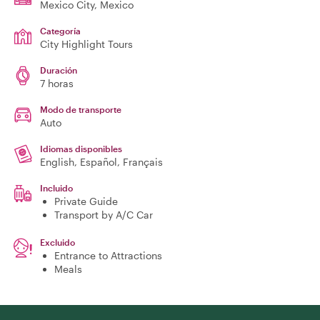
Mexico City
, Mexico
Categoría
City Highlight Tours
Duración
7 horas
Modo de transporte
Auto
Idiomas disponibles
English, Español, Français
Incluido
Private Guide
Transport by A/C Car
Excluido
Entrance to Attractions
Meals