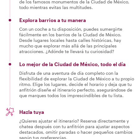
de los famosos monumentos de la Ciudad de México,
todo mientras evitas las multitudes.
Explora barrios a tu manera
Con un coche a tu disposición, puedes sumergirte
fácilmente en los barrios de la Ciudad de México.
Desde lugares locales hasta calles históricas, hay
mucho que explorar más allá de las principales
atracciones. ¿Adónde te llevará tu curiosidad?
Lo mejor de la Ciudad de México, todo el día
Disfruta de una aventura de día completo con la
flexibilidad de explorar la Ciudad de México a tu propio
ritmo. Elige los lugares, decide el horario y deja que tu
anfitrión diseñe el itinerario perfecto, asegurándose de
que marques todos los imprescindibles de tu lista.
Hazla tuya
¿Quieres ajustar el itinerario? Reserva directamente y
chatea después con tu anfitrión para ajustar aspectos
destacados, omitir paradas o hacer pequeños cambios
según tus preferencias.