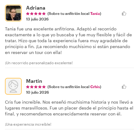
Adriana
(Sobre tu anfitrión local
Tania
)
13 julio 2026
Tania fue una excelente anfitriona. Adaptó el recorrido
exactamente a lo que yo buscaba y fue muy flexible y fácil de
tratar. Hizo que toda la experiencia fuera muy agradable de
principio a fin. ¡La recomiendo muchísimo si están pensando
en reservar un tour con ella!
¡Un recorrido personalizado excelente!
Martin
(Sobre tu anfitrión local
Crhis
)
10 julio 2026
Cris fue increíble. Nos enseñó muchísima historia y nos llevó a
lugares maravillosos. Fue un placer desde el principio hasta el
final, y recomendamos encarecidamente reservar con él.
¡Una experiencia increíble!