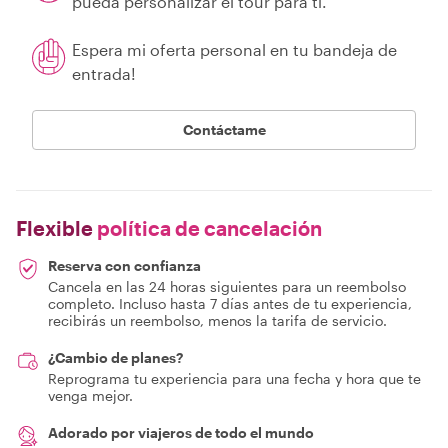
pueda personalizar el tour para ti.
Espera mi oferta personal en tu bandeja de
entrada!
Contáctame
Flexible
política de cancelación
Reserva con confianza
Cancela en las 24 horas siguientes para un reembolso
completo. Incluso hasta 7 días antes de tu experiencia,
recibirás un reembolso, menos la tarifa de servicio.
¿Cambio de planes?
Reprograma tu experiencia para una fecha y hora que te
venga mejor.
Adorado por viajeros de todo el mundo