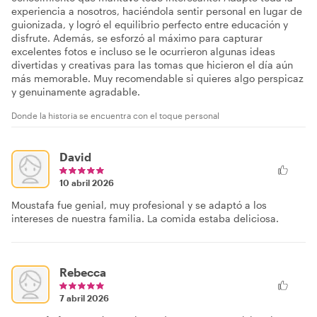
experiencia a nosotros, haciéndola sentir personal en lugar de
guionizada, y logró el equilibrio perfecto entre educación y
disfrute. Además, se esforzó al máximo para capturar
excelentes fotos e incluso se le ocurrieron algunas ideas
divertidas y creativas para las tomas que hicieron el día aún
más memorable. Muy recomendable si quieres algo perspicaz
y genuinamente agradable.
Donde la historia se encuentra con el toque personal
David
10 abril 2026
Moustafa fue genial, muy profesional y se adaptó a los
intereses de nuestra familia. La comida estaba deliciosa.
Rebecca
7 abril 2026