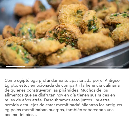
Como egiptóloga profundamente apasionada por el Antiguo
Egipto, estoy emocionada de compartir la herencia culinaria
de quienes construyeron las pirámides. Muchos de los
alimentos que se disfrutan hoy en día tienen sus raíces en
miles de años atrás. Descubramos esto juntos: ¡nuestra
comida está lejos de estar momificada! Mientras los antiguos
egipcios momificaban cuerpos, también saboreaban una
cocina deliciosa.