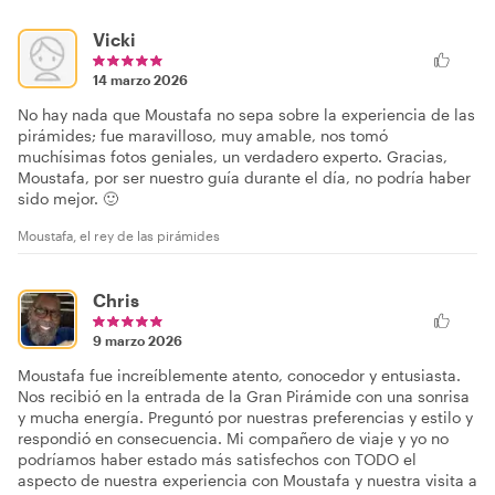
Vicki
14 marzo 2026
No hay nada que Moustafa no sepa sobre la experiencia de las
pirámides; fue maravilloso, muy amable, nos tomó
muchísimas fotos geniales, un verdadero experto. Gracias,
Moustafa, por ser nuestro guía durante el día, no podría haber
sido mejor. 🙂
Moustafa, el rey de las pirámides
Chris
9 marzo 2026
Moustafa fue increíblemente atento, conocedor y entusiasta.
Nos recibió en la entrada de la Gran Pirámide con una sonrisa
y mucha energía. Preguntó por nuestras preferencias y estilo y
respondió en consecuencia. Mi compañero de viaje y yo no
podríamos haber estado más satisfechos con TODO el
aspecto de nuestra experiencia con Moustafa y nuestra visita a