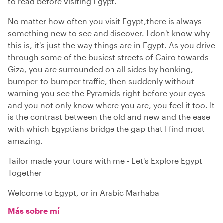
to read before visiting Egypt.
No matter how often you visit Egypt,there is always
something new to see and discover. I don't know why
this is, it's just the way things are in Egypt. As you drive
through some of the busiest streets of Cairo towards
Giza, you are surrounded on all sides by honking,
bumper-to-bumper traffic, then suddenly without
warning you see the Pyramids right before your eyes
and you not only know where you are, you feel it too. It
is the contrast between the old and new and the ease
with which Egyptians bridge the gap that I find most
amazing.
Tailor made your tours with me - Let's Explore Egypt
Together
Welcome to Egypt, or in Arabic Marhaba
Más sobre mí