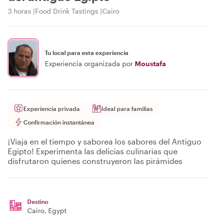
3 horas
Food Drink Tastings
Cairo
Tu local para esta experiencia
Experiencia organizada por
Moustafa
Experiencia privada
Ideal para familias
Confirmación instantánea
¡Viaja en el tiempo y saborea los sabores del Antiguo
Egipto! Experimenta las delicias culinarias que
disfrutaron quienes construyeron las pirámides
Destino
Cairo
, Egypt