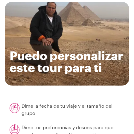
Puedo personalizar
este tour para ti
Dime la fecha de tu viaje y el tamaño del
grupo
Dime tus preferencias y deseos para que