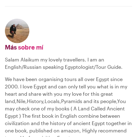
Más
sobre mí
Salam Alaikum my lovely travellers. I am an
English/Russian speaking Egyptologist/Tour Guide.
We have been organising tours all over Egypt since
2000. I love Egypt and can only tell you what is in my
heart and share with you my love for this great
land,Nile,History,Locals,Pyramids and its people,You
may check one of my books ( A Land Called Ancient
Egypt ) The first book in English combine between
civilization and the history of ancient Egypt together in
one book, published on amazon, Highly recommend