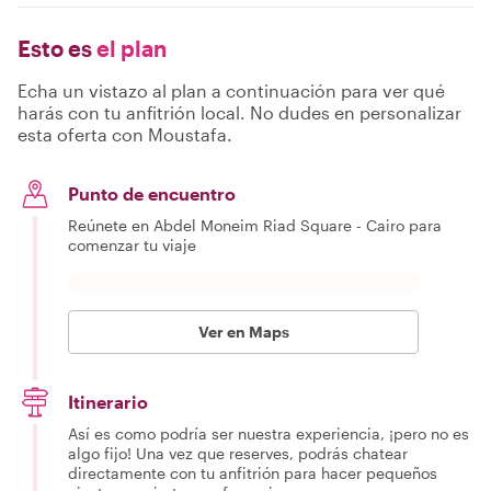
Esto es
el plan
Echa un vistazo al plan a continuación para ver qué
harás con tu anfitrión local. No dudes en personalizar
esta oferta con Moustafa.
Punto de encuentro
Reúnete en Abdel Moneim Riad Square - Cairo para
comenzar tu viaje
Ver en Maps
Itinerario
Así es como podría ser nuestra experiencia, ¡pero no es
algo fijo! Una vez que reserves, podrás chatear
directamente con tu anfitrión para hacer pequeños