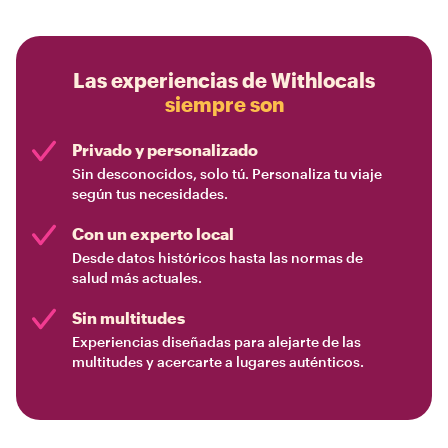
Las experiencias de Withlocals
siempre son
Privado y personalizado
Sin desconocidos, solo tú. Personaliza tu viaje
según tus necesidades.
Con un experto local
Desde datos históricos hasta las normas de
salud más actuales.
Sin multitudes
Experiencias diseñadas para alejarte de las
multitudes y acercarte a lugares auténticos.