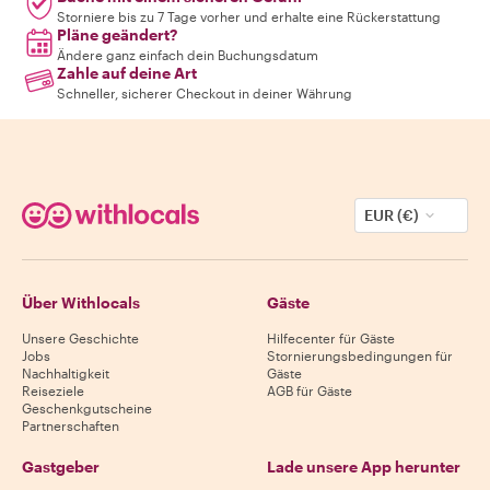
Storniere bis zu 7 Tage vorher und erhalte eine Rückerstattung
Pläne geändert?
Ändere ganz einfach dein Buchungsdatum
Zahle auf deine Art
Schneller, sicherer Checkout in deiner Währung
EUR (€)
Über Withlocals
Gäste
Unsere Geschichte
Hilfecenter für Gäste
Jobs
Stornierungsbedingungen für
Nachhaltigkeit
Gäste
Reiseziele
AGB für Gäste
Geschenkgutscheine
Partnerschaften
Gastgeber
Lade unsere App herunter