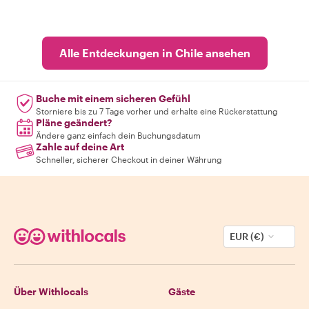
Alle Entdeckungen in Chile ansehen
Buche mit einem sicheren Gefühl
Storniere bis zu 7 Tage vorher und erhalte eine Rückerstattung
Pläne geändert?
Ändere ganz einfach dein Buchungsdatum
Zahle auf deine Art
Schneller, sicherer Checkout in deiner Währung
EUR (€)
Über Withlocals
Gäste