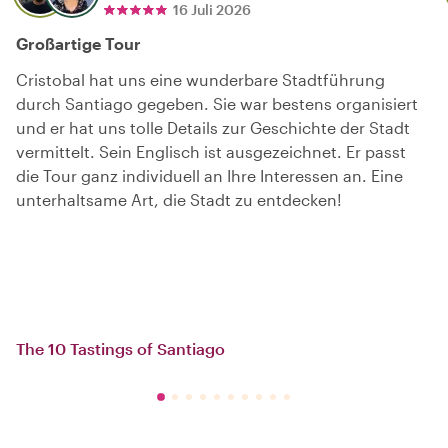
16 Juli 2026
Großartige Tour
Cristobal hat uns eine wunderbare Stadtführung
durch Santiago gegeben. Sie war bestens organisiert
und er hat uns tolle Details zur Geschichte der Stadt
vermittelt. Sein Englisch ist ausgezeichnet. Er passt
die Tour ganz individuell an Ihre Interessen an. Eine
unterhaltsame Art, die Stadt zu entdecken!
The 10 Tastings of Santiago