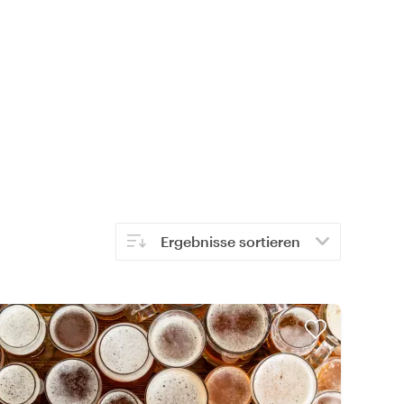
Ergebnisse sortieren