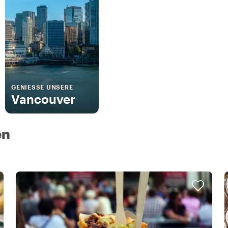
GENIESSE UNSERE
Vancouver
en