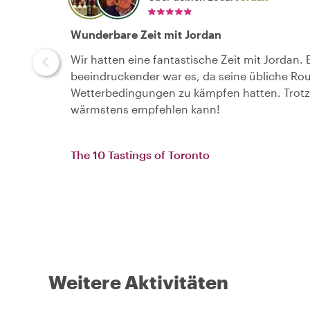
Wunderbare Zeit mit Jordan
Wir hatten eine fantastische Zeit mit Jordan.
beeindruckender war es, da seine übliche Ro
Wetterbedingungen zu kämpfen hatten. Trotzd
wärmstens empfehlen kann!
The 10 Tastings of Toronto
Weitere Aktivitäten