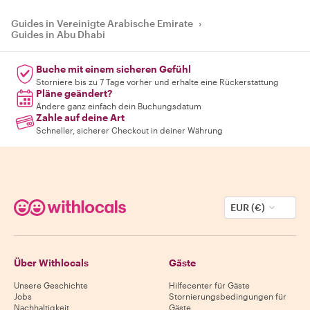
Guides in Vereinigte Arabische Emirate
›
Guides in Abu Dhabi
Buche mit einem sicheren Gefühl
Storniere bis zu 7 Tage vorher und erhalte eine Rückerstattung
Pläne geändert?
Ändere ganz einfach dein Buchungsdatum
Zahle auf deine Art
Schneller, sicherer Checkout in deiner Währung
EUR (€)
Über Withlocals
Gäste
Unsere Geschichte
Hilfecenter für Gäste
Jobs
Stornierungsbedingungen für
Nachhaltigkeit
Gäste