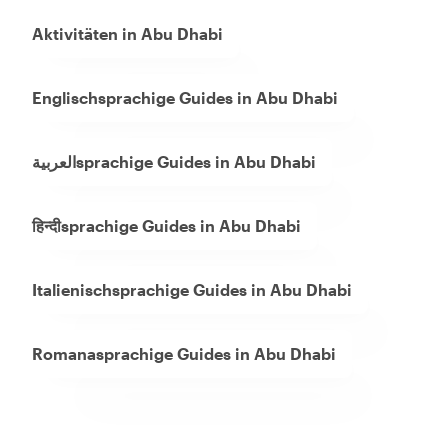
Aktivitäten in Abu Dhabi
Englischsprachige Guides in Abu Dhabi
العربيةsprachige Guides in Abu Dhabi
हिन्दीsprachige Guides in Abu Dhabi
Italienischsprachige Guides in Abu Dhabi
Romanasprachige Guides in Abu Dhabi