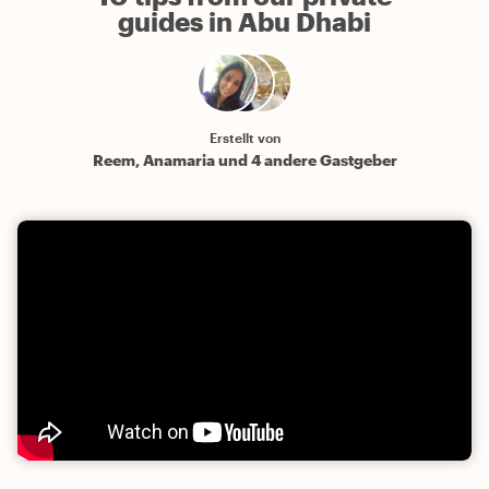
guides in Abu Dhabi
Erstellt von
Reem, Anamaria und 4 andere Gastgeber