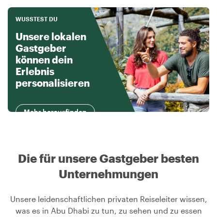
WUSSTEST DU
Unsere lokalen
Gastgeber
können dein
Erlebnis
personalisieren
Mehr herausfinden
Die für unsere Gastgeber besten
Unternehmungen
Unsere leidenschaftlichen privaten Reiseleiter wissen,
was es in Abu Dhabi zu tun, zu sehen und zu essen