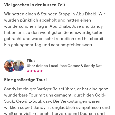
Viel gesehen in der kurzen Zeit
Wir hatten einen 6 Stunden Stopp in Abu Dhabi. Wir
wurden pünktlich abgeholt und hatten einen
wunderschönen Tag in Abu Dhabi. Jose und Sandy
haben uns zu den wichtigsten Sehenswürdigkeiten
gebracht und waren sehr freundlich und hilfsbereit.
Ein gelungener Tag und sehr empfehlenswert.
Elke
Über deinen Local
Jose Gomez & Sandy Nat
Eine großartige Tour!
Sandy ist ein großartiger Reiseführer, er hat eine ganz
wunderbare Tour mit uns gemacht, durch den Gold-
Souk, Gewürz-Souk usw. Die Verkostungen waren
wirklich super! Sandy ist unglaublich sympathisch und
weiß sehr viel! Er spricht hervorragend Deutsch und