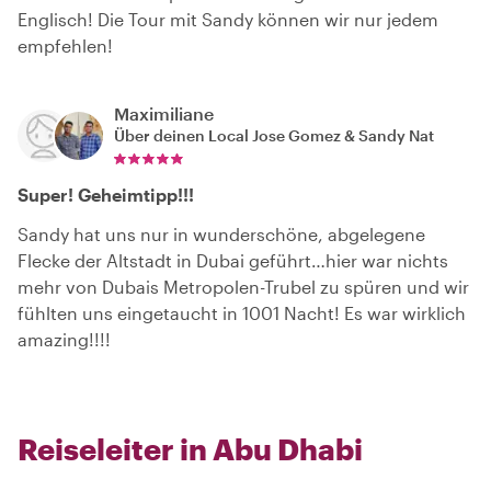
Englisch! Die Tour mit Sandy können wir nur jedem
empfehlen!
Maximiliane
Über deinen Local
Jose Gomez & Sandy Nat
Super! Geheimtipp!!!
Sandy hat uns nur in wunderschöne, abgelegene
Flecke der Altstadt in Dubai geführt…hier war nichts
mehr von Dubais Metropolen-Trubel zu spüren und wir
fühlten uns eingetaucht in 1001 Nacht! Es war wirklich
amazing!!!!
Reiseleiter in Abu Dhabi