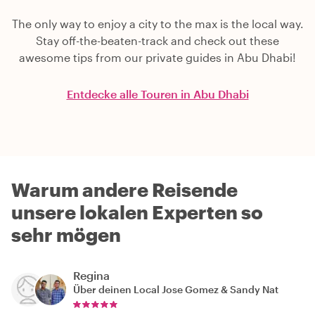
The only way to enjoy a city to the max is the local way.
Stay off-the-beaten-track and check out these
awesome tips from our private guides in Abu Dhabi!
Entdecke alle Touren in Abu Dhabi
Warum andere Reisende
unsere lokalen Experten so
sehr mögen
Regina
Über deinen Local
Jose Gomez & Sandy Nat