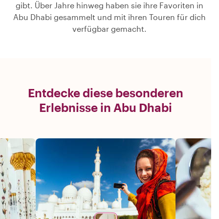
gibt. Über Jahre hinweg haben sie ihre Favoriten in
Abu Dhabi gesammelt und mit ihren Touren für dich
verfügbar gemacht.
Entdecke diese besonderen
Erlebnisse in Abu Dhabi