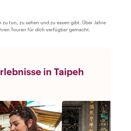
h zu tun, zu sehen und zu essen gibt. Über Jahre
ihren Touren für dich verfügbar gemacht.
lebnisse in Taipeh