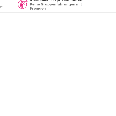
Keine Gruppenführungen mit
er
Fremden