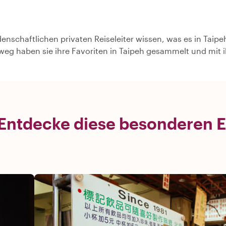
denschaftlichen privaten Reiseleiter wissen, was es in Taipe
weg haben sie ihre Favoriten in Taipeh gesammelt und mit 
Entdecke diese besonderen Er