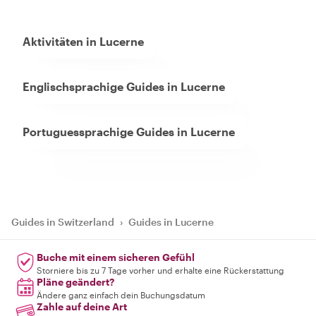
Aktivitäten in Lucerne
Englischsprachige Guides in Lucerne
Portuguessprachige Guides in Lucerne
Guides in Switzerland
›
Guides in Lucerne
Buche mit einem sicheren Gefühl
Storniere bis zu 7 Tage vorher und erhalte eine Rückerstattung
Pläne geändert?
Ändere ganz einfach dein Buchungsdatum
Zahle auf deine Art