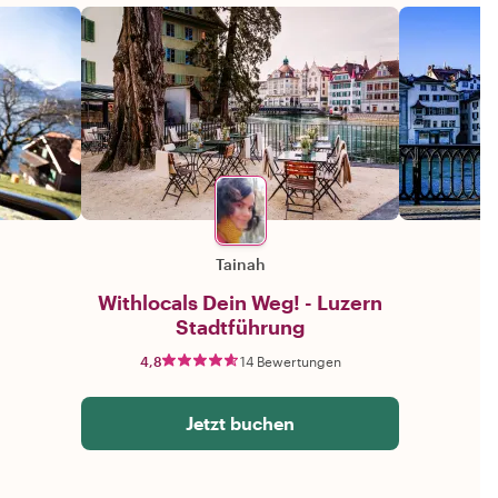
Tainah
Withlocals Dein Weg! - Luzern
Stadtführung
4,8
14 Bewertungen
Jetzt buchen