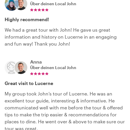
Über deinen Local
John
Highly recommend!
We had a great tour with John! He gave us great
information and history on Lucerne in an engaging
and fun way! Thank you John!
Anna
Über deinen Local
John
Great visit to Lucerne
My group took John’s tour of Lucerne. He was an
excellent tour guide, interesting & informative. He
communicated well with me before the tour & offered
tips to make the trip easier & recommendations for
places to dine. He went over & above to make sure our
tour was great.