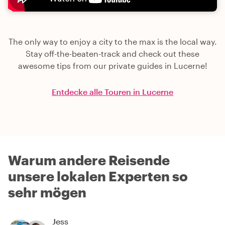
The only way to enjoy a city to the max is the local way.
Stay off-the-beaten-track and check out these
awesome tips from our private guides in Lucerne!
Entdecke alle Touren in Lucerne
Warum andere Reisende
unsere lokalen Experten so
sehr mögen
Jess