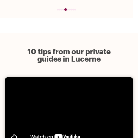
10 tips from our private
guides in Lucerne