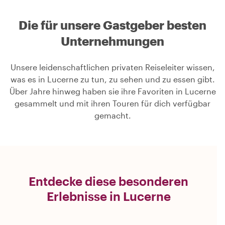
Die für unsere Gastgeber besten
Unternehmungen
Unsere leidenschaftlichen privaten Reiseleiter wissen,
was es in Lucerne zu tun, zu sehen und zu essen gibt.
Über Jahre hinweg haben sie ihre Favoriten in Lucerne
gesammelt und mit ihren Touren für dich verfügbar
gemacht.
Entdecke diese besonderen
Erlebnisse in Lucerne