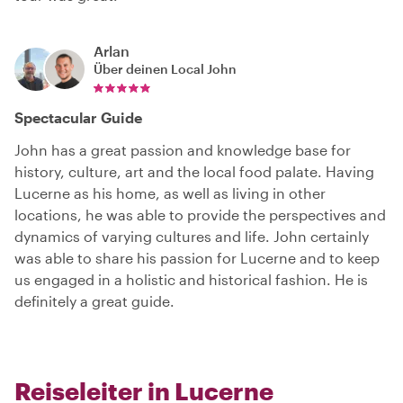
Arlan
Über deinen Local
John
Spectacular Guide
John has a great passion and knowledge base for
history, culture, art and the local food palate. Having
Lucerne as his home, as well as living in other
locations, he was able to provide the perspectives and
dynamics of varying cultures and life. John certainly
was able to share his passion for Lucerne and to keep
us engaged in a holistic and historical fashion. He is
definitely a great guide.
Reiseleiter in Lucerne