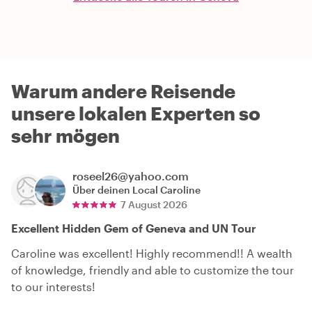
Warum andere Reisende
unsere lokalen Experten so
sehr mögen
roseel26@yahoo.com
Über deinen Local
Caroline
7 August 2026
Excellent Hidden Gem of Geneva and UN Tour
Caroline was excellent! Highly recommend!! A wealth
of knowledge, friendly and able to customize the tour
to our interests!