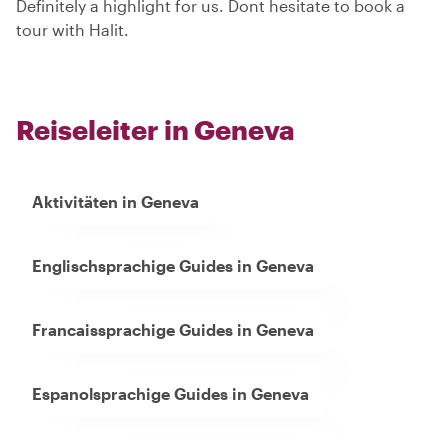
Definitely a highlight for us. Dont hesitate to book a
tour with Halit.
Reiseleiter in Geneva
Aktivitäten in Geneva
Englischsprachige Guides in Geneva
Francaissprachige Guides in Geneva
Espanolsprachige Guides in Geneva