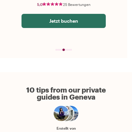
5,0
25 Bewertungen
Jetzt buchen
10 tips from our private
guides in Geneva
Erstellt von