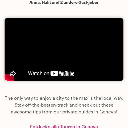
Anna, Halit und 2 andere Gastgeber
The only way to enjoy a city to the max is the local way.
Stay off-the-beaten-track and check out these
awesome tips from our private guides in Geneva!
Entdecke alle Touren in Geneva