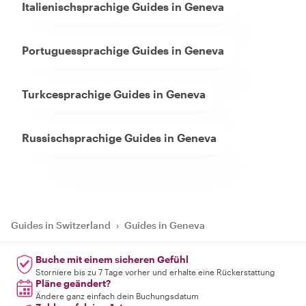
Italienischsprachige Guides in Geneva
Portuguessprachige Guides in Geneva
Turkcesprachige Guides in Geneva
Russischsprachige Guides in Geneva
Guides in Switzerland
›
Guides in Geneva
Buche mit einem sicheren Gefühl
Storniere bis zu 7 Tage vorher und erhalte eine Rückerstattung
Pläne geändert?
Ändere ganz einfach dein Buchungsdatum