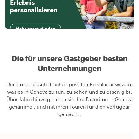
Erlebnis
personalisieren
Mehr herausfinden
Die für unsere Gastgeber besten
Unternehmungen
Unsere leidenschaftlichen privaten Reiseleiter wissen,
was es in Geneva zu tun, zu sehen und zu essen gibt.
Über Jahre hinweg haben sie ihre Favoriten in Geneva
gesammelt und mit ihren Touren für dich verfügbar
gemacht.