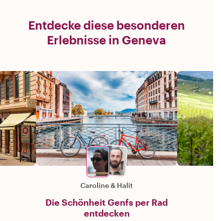
Entdecke diese besonderen
Erlebnisse in Geneva
Caroline
&
Halit
Die Schönheit Genfs per Rad
entdecken