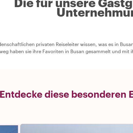
Die für unsere Gast
Unternehmu
denschaftlichen privaten Reiseleiter wissen, was es in Busa
weg haben sie ihre Favoriten in Busan gesammelt und mit i
Entdecke diese besonderen E