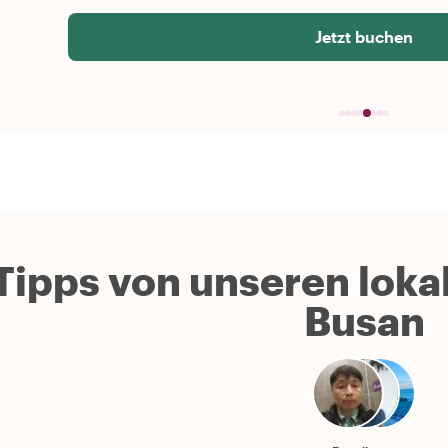
Jetzt buchen
Tipps von unseren lokal
Busan