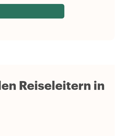
en Reiseleitern in