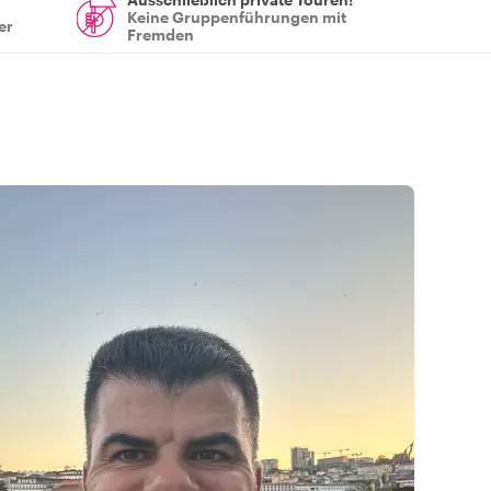
Keine Gruppenführungen mit
er
Fremden