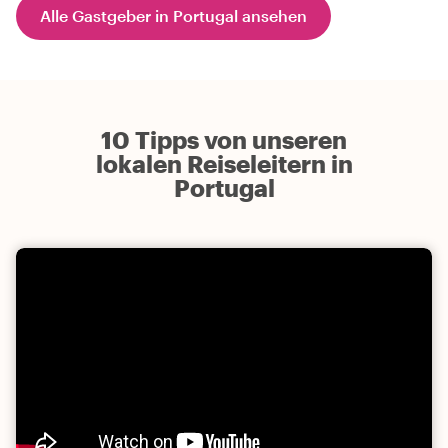
Alle Gastgeber in Portugal ansehen
10 Tipps von unseren
lokalen Reiseleitern in
Portugal