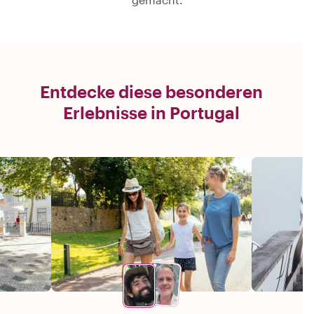
Entdecke diese besonderen
Erlebnisse in Portugal