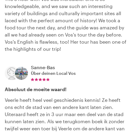
knowledgeable, and we saw such an interesting
variety of buildings and culturally important sites all
laced with the perfect amount of history! We took a
food tour the next day, and the guide was amazed by
all we had already seen on Vos's tour the day before.
Vos's English is flawless, too! Her tour has been one of
the highlights of our trip!
Sanne-Bas
Über deinen Local
Vos
Absoluut de moeite waard!
Veerle heeft heel veel geschiedenis kennis! Ze heeft
ons echt de stad van een andere kant laten zien.
Uiteraard heeft ze in 3 uur maar een deel van de stad
kunnen laten zien. Als we terugkomen boek ik zonder
twijfel weer een toer bij Veerle om de andere kant van