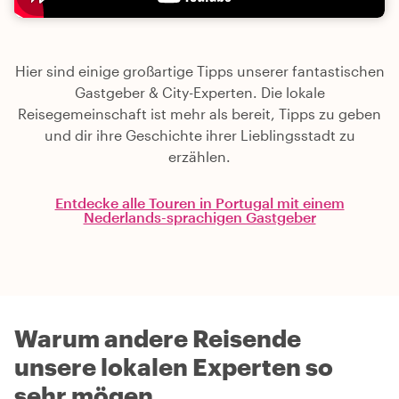
Hier sind einige großartige Tipps unserer fantastischen
Gastgeber & City-Experten. Die lokale
Reisegemeinschaft ist mehr als bereit, Tipps zu geben
und dir ihre Geschichte ihrer Lieblingsstadt zu
erzählen.
Entdecke alle Touren in Portugal mit einem
Nederlands-sprachigen Gastgeber
Warum andere Reisende
unsere lokalen Experten so
sehr mögen