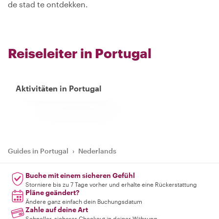
de stad te ontdekken.
Reiseleiter in Portugal
Aktivitäten in Portugal
Guides in Portugal
›
Nederlands
Buche mit einem sicheren Gefühl
Storniere bis zu 7 Tage vorher und erhalte eine Rückerstattung
Pläne geändert?
Ändere ganz einfach dein Buchungsdatum
Zahle auf deine Art
Schneller, sicherer Checkout in deiner Währung