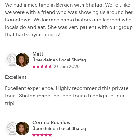
We had a nice time in Bergen with Shafaq. We felt like
we were with a friend who was showing us around her
hometown. We learned some history and learned what
locals do and eat. She was very patient with our group
that had varying needs!
Matt
Über deinen Local
Shafaq
27 Juni 2026
Excellent
Excellent experience. Highly recommend this private
tour - Shafaq made the food tour a highlight of our
trip!
Connie Rushlow
Über deinen Local
Shafaq