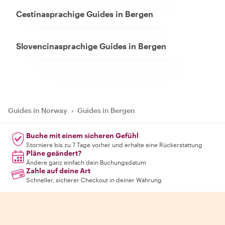
Cestinasprachige Guides in Bergen
Slovencinasprachige Guides in Bergen
Guides in Norway
›
Guides in Bergen
Buche mit einem sicheren Gefühl
Storniere bis zu 7 Tage vorher und erhalte eine Rückerstattung
Pläne geändert?
Ändere ganz einfach dein Buchungsdatum
Zahle auf deine Art
Schneller, sicherer Checkout in deiner Währung