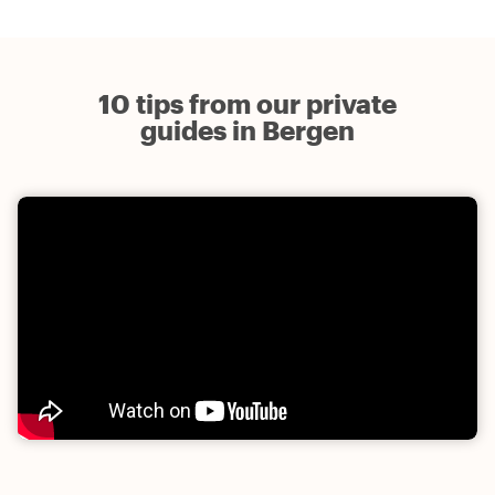
10 tips from our private
guides in Bergen