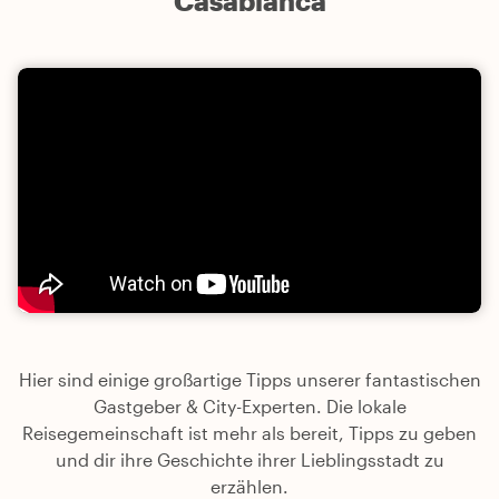
Casablanca
Hier sind einige großartige Tipps unserer fantastischen
Gastgeber & City-Experten. Die lokale
Reisegemeinschaft ist mehr als bereit, Tipps zu geben
und dir ihre Geschichte ihrer Lieblingsstadt zu
erzählen.