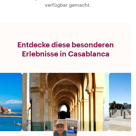
verfügbar gemacht.
Entdecke diese besonderen
Erlebnisse in Casablanca