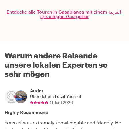
Entdecke alle Touren in Casablanca mit einem العربية-
sprachigen Gastgeber
Warum andere Reisende
unsere lokalen Experten so
sehr mögen
Audra
Über deinen Local
Youssef
11 Juni 2026
Highly Recommend
Youssef was extremely knowledgable and friendly. He