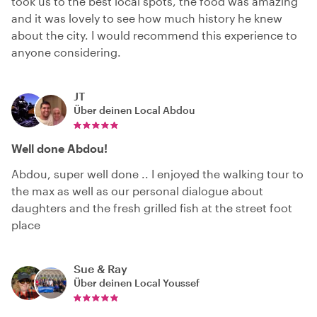
took us to the best local spots, the food was amazing
and it was lovely to see how much history he knew
about the city. I would recommend this experience to
anyone considering.
JT
Über deinen Local
Abdou
Well done Abdou!
Abdou, super well done .. I enjoyed the walking tour to
the max as well as our personal dialogue about
daughters and the fresh grilled fish at the street foot
place
Sue & Ray
Über deinen Local
Youssef