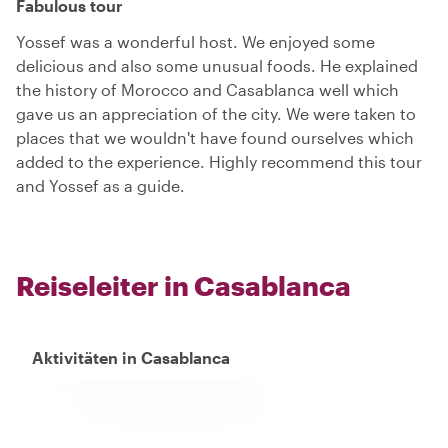
Fabulous tour
Yossef was a wonderful host. We enjoyed some
delicious and also some unusual foods. He explained
the history of Morocco and Casablanca well which
gave us an appreciation of the city. We were taken to
places that we wouldn't have found ourselves which
added to the experience. Highly recommend this tour
and Yossef as a guide.
Reiseleiter in Casablanca
Aktivitäten in Casablanca