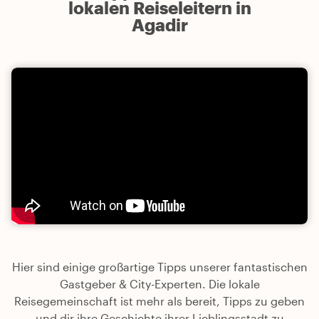
lokalen Reiseleitern in
Agadir
Hier sind einige großartige Tipps unserer fantastischen
Gastgeber & City-Experten. Die lokale
Reisegemeinschaft ist mehr als bereit, Tipps zu geben
und dir ihre Geschichte ihrer Lieblingsstadt zu