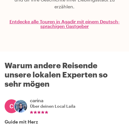
erzählen.
Entdecke alle Touren in Agadir mit einem Deutsch-
sprachigen Gastgeber
Warum andere Reisende
unsere lokalen Experten so
sehr mögen
carina
Über deinen Local
Laila
Guide mit Herz