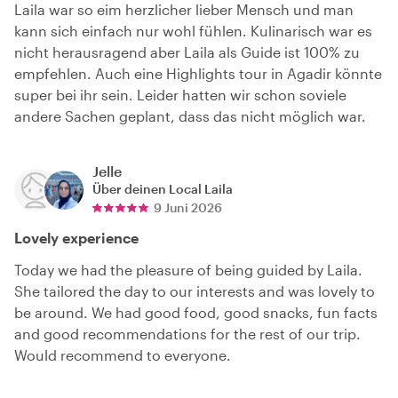
Laila war so eim herzlicher lieber Mensch und man
kann sich einfach nur wohl fühlen. Kulinarisch war es
nicht herausragend aber Laila als Guide ist 100% zu
empfehlen. Auch eine Highlights tour in Agadir könnte
super bei ihr sein. Leider hatten wir schon soviele
andere Sachen geplant, dass das nicht möglich war.
Jelle
Über deinen Local
Laila
9 Juni 2026
Lovely experience
Today we had the pleasure of being guided by Laila.
She tailored the day to our interests and was lovely to
be around. We had good food, good snacks, fun facts
and good recommendations for the rest of our trip.
Would recommend to everyone.