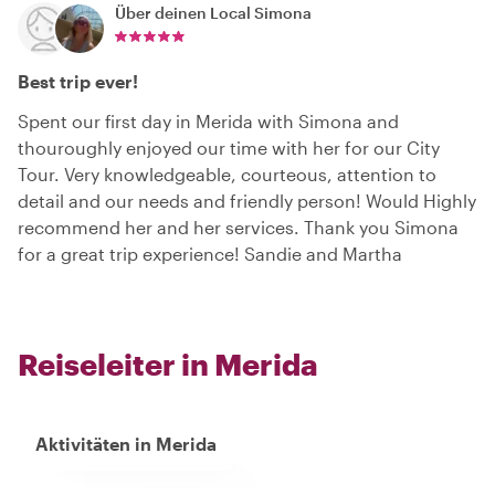
Über deinen Local
Simona
Best trip ever!
Spent our first day in Merida with Simona and
thouroughly enjoyed our time with her for our City
Tour. Very knowledgeable, courteous, attention to
detail and our needs and friendly person! Would Highly
recommend her and her services. Thank you Simona
for a great trip experience! Sandie and Martha
Reiseleiter in Merida
Aktivitäten in Merida