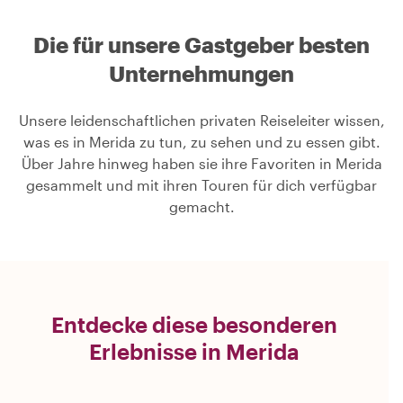
Die für unsere Gastgeber besten
Unternehmungen
Unsere leidenschaftlichen privaten Reiseleiter wissen,
was es in Merida zu tun, zu sehen und zu essen gibt.
Über Jahre hinweg haben sie ihre Favoriten in Merida
gesammelt und mit ihren Touren für dich verfügbar
gemacht.
Entdecke diese besonderen
Erlebnisse in Merida