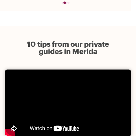
10 tips from our private
guides in Merida