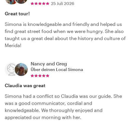
25 Juli 2026
Great tour!
Simona is knowledgeable and friendly and helped us
find great street food when we were hungry. She also
taught us a great deal about the history and culture of
Merida!
Nancy and Greg
Über deinen Local
Simona
Claudia was great
Simona had a conflict so Claudia was our guide. She
was a good communicator, cordial and
knowledgeable. We thoroughly enjoyed and
appreciated our morning with her.