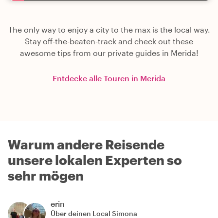
The only way to enjoy a city to the max is the local way.
Stay off-the-beaten-track and check out these
awesome tips from our private guides in Merida!
Entdecke alle Touren in Merida
Warum andere Reisende
unsere lokalen Experten so
sehr mögen
erin
Über deinen Local
Simona