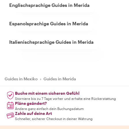
Englischsprachige Guides in Merida
Espanolsprachige Guides in Merida
Italienischsprachige Guides in Merida
Guides in Mexiko
›
Guides in Merida
Buche mit einem sicheren Gefühl
Storniere bis zu 7 Tage vorher und erhalte eine Rückerstattung
Pläne geändert?
Ändere ganz einfach dein Buchungsdatum
Zahle auf deine Art
Schneller, sicherer Checkout in deiner Währung