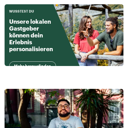
WUSSTEST DU
Unsere lokalen
Gastgeber
können dein
Erlebnis
personalisieren
Mehr herausfinden