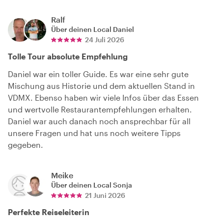
Ralf
Über deinen Local
Daniel
24 Juli 2026
Tolle Tour absolute Empfehlung
Daniel war ein toller Guide. Es war eine sehr gute
Mischung aus Historie und dem aktuellen Stand in
VDMX. Ebenso haben wir viele Infos über das Essen
und wertvolle Restaurantempfehlungen erhalten.
Daniel war auch danach noch ansprechbar für all
unsere Fragen und hat uns noch weitere Tipps
gegeben.
Meike
Über deinen Local
Sonja
21 Juni 2026
Perfekte Reiseleiterin