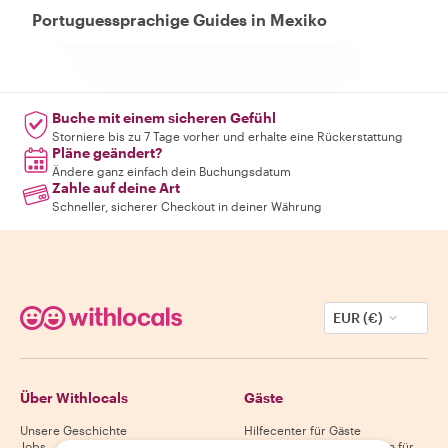
Portuguessprachige Guides in Mexiko
Buche mit einem sicheren Gefühl
Storniere bis zu 7 Tage vorher und erhalte eine Rückerstattung
Pläne geändert?
Ändere ganz einfach dein Buchungsdatum
Zahle auf deine Art
Schneller, sicherer Checkout in deiner Währung
EUR (€)
Über Withlocals
Gäste
Unsere Geschichte
Hilfecenter für Gäste
Jobs
Stornierungsbedingungen für