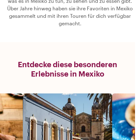
was es in Mexiko zu tun, zu sehen und zu essen gibt.
Über Jahre hinweg haben sie ihre Favoriten in Mexiko
gesammelt und mit ihren Touren für dich verfügbar
gemacht.
Entdecke diese besonderen
Erlebnisse in Mexiko