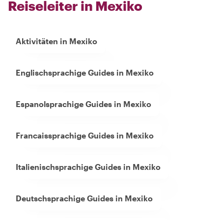
Reiseleiter in Mexiko
Aktivitäten in Mexiko
Englischsprachige Guides in Mexiko
Espanolsprachige Guides in Mexiko
Francaissprachige Guides in Mexiko
Italienischsprachige Guides in Mexiko
Deutschsprachige Guides in Mexiko