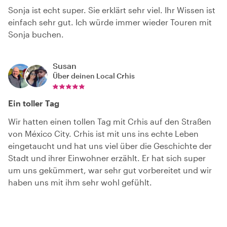
Sonja ist echt super. Sie erklärt sehr viel. Ihr Wissen ist
einfach sehr gut. Ich würde immer wieder Touren mit
Sonja buchen.
Susan
Über deinen Local
Crhis
Ein toller Tag
Wir hatten einen tollen Tag mit Crhis auf den Straßen
von México City. Crhis ist mit uns ins echte Leben
eingetaucht und hat uns viel über die Geschichte der
Stadt und ihrer Einwohner erzählt. Er hat sich super
um uns gekümmert, war sehr gut vorbereitet und wir
haben uns mit ihm sehr wohl gefühlt.