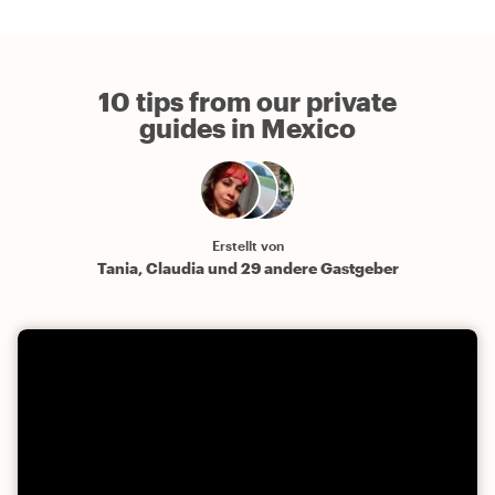
10 tips from our private
guides in Mexico
Erstellt von
Tania, Claudia und 29 andere Gastgeber