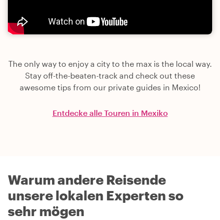
The only way to enjoy a city to the max is the local way.
Stay off-the-beaten-track and check out these
awesome tips from our private guides in Mexico!
Entdecke alle Touren in Mexiko
Warum andere Reisende
unsere lokalen Experten so
sehr mögen