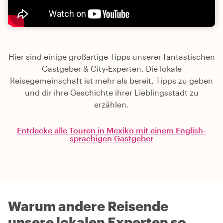
Hier sind einige großartige Tipps unserer fantastischen
Gastgeber & City-Experten. Die lokale
Reisegemeinschaft ist mehr als bereit, Tipps zu geben
und dir ihre Geschichte ihrer Lieblingsstadt zu
erzählen.
Entdecke alle Touren in Mexiko mit einem English-
sprachigen Gastgeber
Warum andere Reisende
unsere lokalen Experten so