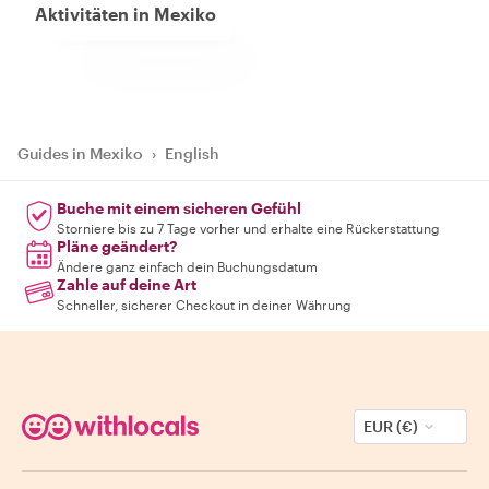
Aktivitäten in Mexiko
Guides in Mexiko
›
English
Buche mit einem sicheren Gefühl
Storniere bis zu 7 Tage vorher und erhalte eine Rückerstattung
Pläne geändert?
Ändere ganz einfach dein Buchungsdatum
Zahle auf deine Art
Schneller, sicherer Checkout in deiner Währung
EUR (€)