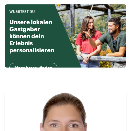
WUSSTEST DU
Unsere lokalen
Gastgeber
können dein
Erlebnis
personalisieren
Mehr herausfinden