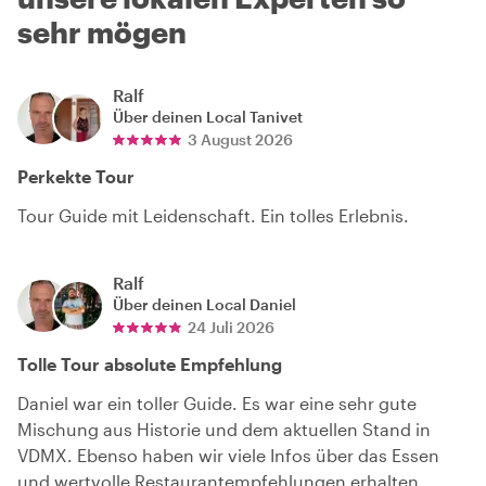
sehr mögen
Ralf
Über deinen Local
Tanivet
3 August 2026
Perkekte Tour
Tour Guide mit Leidenschaft. Ein tolles Erlebnis.
Ralf
Über deinen Local
Daniel
24 Juli 2026
Tolle Tour absolute Empfehlung
Daniel war ein toller Guide. Es war eine sehr gute
Mischung aus Historie und dem aktuellen Stand in
VDMX. Ebenso haben wir viele Infos über das Essen
und wertvolle Restaurantempfehlungen erhalten.