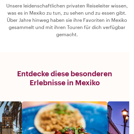
Unsere leidenschaftlichen privaten Reiseleiter wissen,
was es in Mexiko zu tun, zu sehen und zu essen gibt.
Über Jahre hinweg haben sie ihre Favoriten in Mexiko
gesammelt und mit ihren Touren für dich verfügbar
gemacht.
Entdecke diese besonderen
Erlebnisse in Mexiko