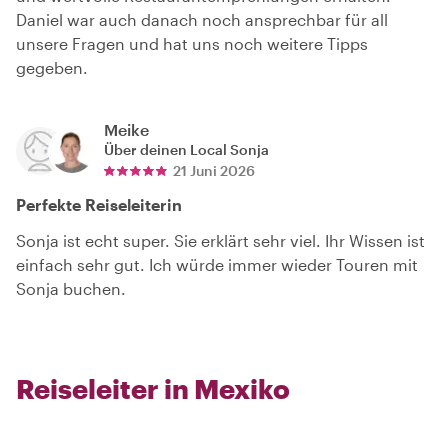
Daniel war auch danach noch ansprechbar für all
unsere Fragen und hat uns noch weitere Tipps
gegeben.
Meike
Über deinen Local
Sonja
21 Juni 2026
Perfekte Reiseleiterin
Sonja ist echt super. Sie erklärt sehr viel. Ihr Wissen ist
einfach sehr gut. Ich würde immer wieder Touren mit
Sonja buchen.
Reiseleiter in Mexiko