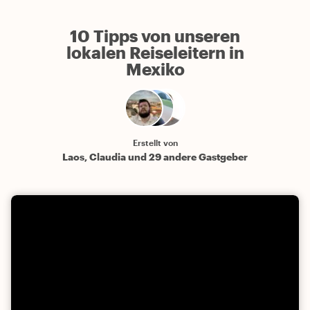
10 Tipps von unseren
lokalen Reiseleitern in
Mexiko
Erstellt von
Laos, Claudia und 29 andere Gastgeber