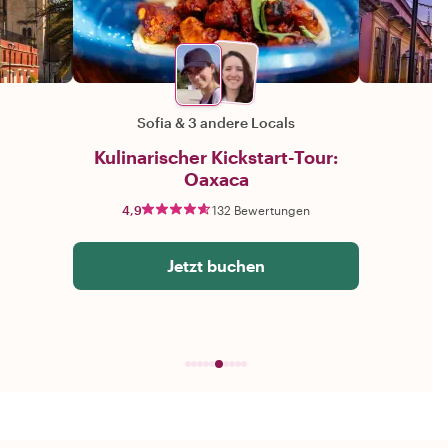
Sofia
&
3 andere Locals
Kulinarischer Kickstart-Tour:
Oaxaca
4,9
132 Bewertungen
Jetzt buchen