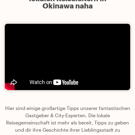
Okinawa naha
Hier sind einige großartige Tipps unserer fantastischen
Gastgeber & City-Experten. Die lokale
Reisegemeinschaft ist mehr als bereit, Tipps zu geben
und dir ihre Geschichte ihrer Lieblingsstadt zu