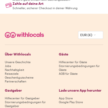
Zahle auf deine Art
Schneller, sicherer Checkout in deiner Währung
EUR (€)
Über Withlocals
Gäste
Unsere Geschichte
Hilfecenter für Gäste
Jobs
Stornierungsbedingungen für
Nachhaltigkeit
Gäste
Reiseziele
AGB für Gäste
Geschenkgutscheine
Partnerschaften
Gastgeber
Lade unsere App herunter
Hilfecenter für Gastgeber
App Store
Stornierungsbedingungen für
Google Play Store
Gastgeber