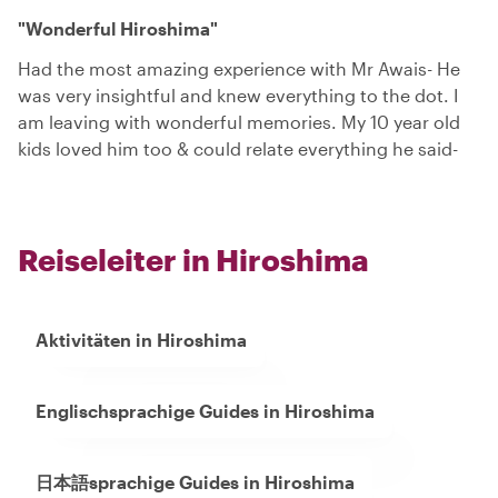
"Wonderful Hiroshima"
Had the most amazing experience with Mr Awais- He
was very insightful and knew everything to the dot. I
am leaving with wonderful memories. My 10 year old
kids loved him too & could relate everything he said-
Reiseleiter in Hiroshima
Aktivitäten in Hiroshima
Englischsprachige Guides in Hiroshima
日本語sprachige Guides in Hiroshima