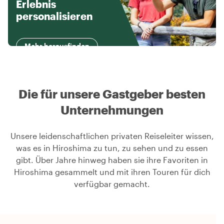
Erlebnis
personalisieren
Mehr herausfinden
Die für unsere Gastgeber besten
Unternehmungen
Unsere leidenschaftlichen privaten Reiseleiter wissen,
was es in Hiroshima zu tun, zu sehen und zu essen
gibt. Über Jahre hinweg haben sie ihre Favoriten in
Hiroshima gesammelt und mit ihren Touren für dich
verfügbar gemacht.