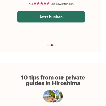
4,8
120 Bewertungen
Jetzt buchen
10 tips from our private
guides in Hiroshima