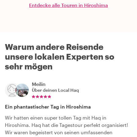
Entdecke alle Touren in Hiroshima
Warum andere Reisende
unsere lokalen Experten so
sehr mögen
Meilin
Über deinen Local
Haq
Ein phantastischer Tag in Hiroshima
Wir hatten einen super tollen Tag mit Haq in
Hiroshima. Haq hat die Tagestour perfekt organisiert!
Wir waren begeistert von seinen umfassenden