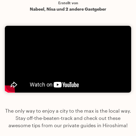
Erstellt von
Nabeel, Nisa und 2 andere Gastgeber
The only way to enjoy a city to the max is the local way.
Stay off-the-beaten-track and check out these
awesome tips from our private guides in Hiroshima!