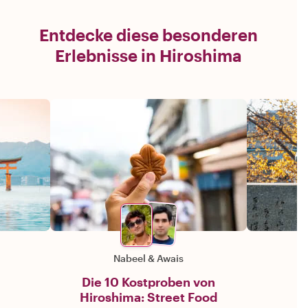
Entdecke diese besonderen
Erlebnisse in Hiroshima
Nabeel
&
Awais
Die 10 Kostproben von
Hiroshima: Street Food