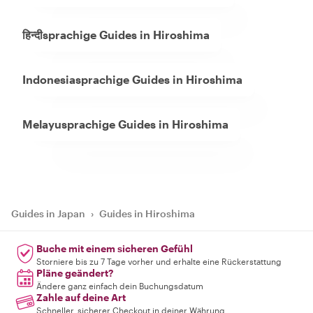
हिन्दीsprachige Guides in Hiroshima
Indonesiasprachige Guides in Hiroshima
Melayusprachige Guides in Hiroshima
Guides in Japan
›
Guides in Hiroshima
Buche mit einem sicheren Gefühl
Storniere bis zu 7 Tage vorher und erhalte eine Rückerstattung
Pläne geändert?
Ändere ganz einfach dein Buchungsdatum
Zahle auf deine Art
Schneller, sicherer Checkout in deiner Währung