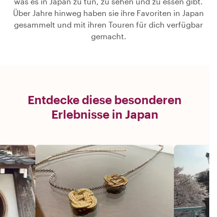
was es in Japan zu tun, zu sehen und zu essen gibt.
Über Jahre hinweg haben sie ihre Favoriten in Japan
gesammelt und mit ihren Touren für dich verfügbar
gemacht.
Entdecke diese besonderen
Erlebnisse in Japan