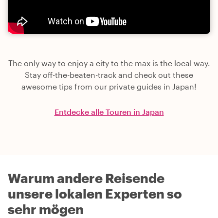
The only way to enjoy a city to the max is the local way.
Stay off-the-beaten-track and check out these
awesome tips from our private guides in Japan!
Entdecke alle Touren in Japan
Warum andere Reisende
unsere lokalen Experten so
sehr mögen