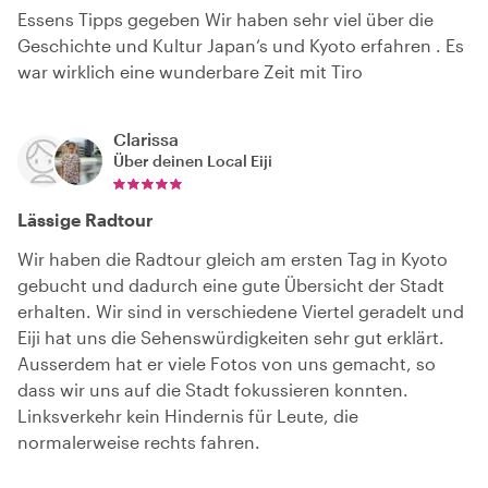
Essens Tipps gegeben Wir haben sehr viel über die
Geschichte und Kultur Japan‘s und Kyoto erfahren . Es
war wirklich eine wunderbare Zeit mit Tiro
Clarissa
Über deinen Local
Eiji
Lässige Radtour
Wir haben die Radtour gleich am ersten Tag in Kyoto
gebucht und dadurch eine gute Übersicht der Stadt
erhalten. Wir sind in verschiedene Viertel geradelt und
Eiji hat uns die Sehenswürdigkeiten sehr gut erklärt.
Ausserdem hat er viele Fotos von uns gemacht, so
dass wir uns auf die Stadt fokussieren konnten.
Linksverkehr kein Hindernis für Leute, die
normalerweise rechts fahren.