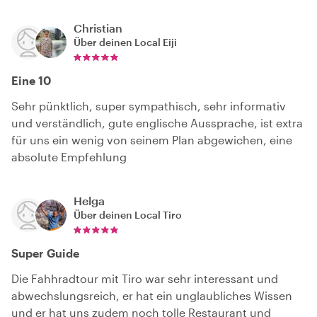
Christian
Über deinen Local
Eiji
Eine 10
Sehr pünktlich, super sympathisch, sehr informativ
und verständlich, gute englische Aussprache, ist extra
für uns ein wenig von seinem Plan abgewichen, eine
absolute Empfehlung
Helga
Über deinen Local
Tiro
Super Guide
Die Fahhradtour mit Tiro war sehr interessant und
abwechslungsreich, er hat ein unglaubliches Wissen
und er hat uns zudem noch tolle Restaurant und