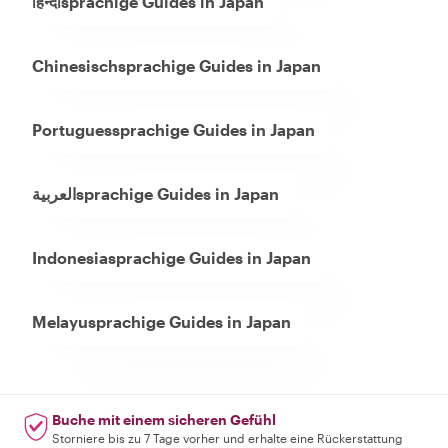
हिन्दीsprachige Guides in Japan
Chinesischsprachige Guides in Japan
Portuguessprachige Guides in Japan
العربيةsprachige Guides in Japan
Indonesiasprachige Guides in Japan
Melayusprachige Guides in Japan
Buche mit einem sicheren Gefühl
Storniere bis zu 7 Tage vorher und erhalte eine Rückerstattung