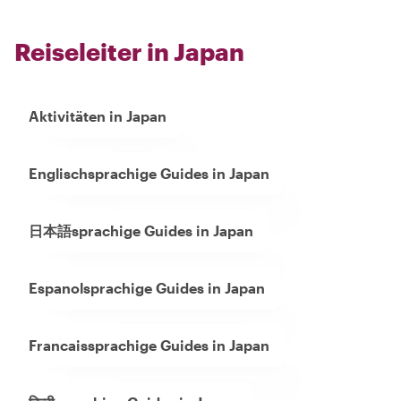
Reiseleiter in Japan
Aktivitäten in Japan
Englischsprachige Guides in Japan
日本語sprachige Guides in Japan
Espanolsprachige Guides in Japan
Francaissprachige Guides in Japan