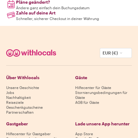
Pläne geändert?
Ändere ganz einfach dein Buchungsdatum
Zahle auf deine Art
Schneller, sicherer Checkout in deiner Währung
EUR (€)
Über Withlocals
Gäste
Unsere Geschichte
Hilfecenter für Gäste
Jobs
Stornierungsbedingungen für
Nachhaltigkeit
Gäste
Reiseziele
AGB für Gäste
Geschenkgutscheine
Partnerschaften
Gastgeber
Lade unsere App herunter
Hilfecenter für Gastgeber
App Store