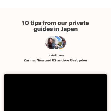
10 tips from our private
guides in Japan
Erstellt von
Zarina, Nisa und 82 andere Gastgeber