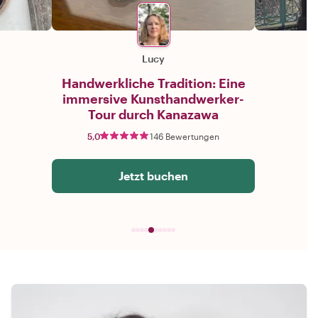
Lucy
Handwerkliche Tradition: Eine
immersive Kunsthandwerker-
Tour durch Kanazawa
5,0
146 Bewertungen
Jetzt buchen