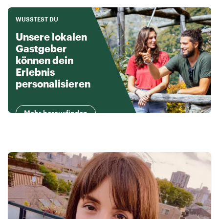
WUSSTEST DU
Unsere lokalen
Gastgeber
können dein
Erlebnis
personalisieren
Mehr herausfinden