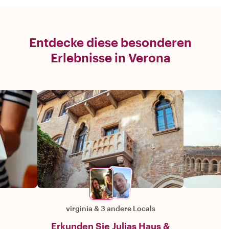
Entdecke diese besonderen
Erlebnisse in Verona
virginia
&
3 andere Locals
Erkunden Sie Julias Haus &