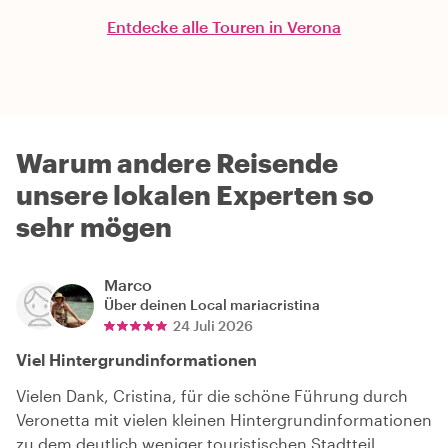
Entdecke alle Touren in Verona
Warum andere Reisende
unsere lokalen Experten so
sehr mögen
Marco
Über deinen Local
mariacristina
24 Juli 2026
Viel Hintergrundinformationen
Vielen Dank, Cristina, für die schöne Führung durch
Veronetta mit vielen kleinen Hintergrundinformationen
zu dem deutlich weniger touristischen Stadtteil