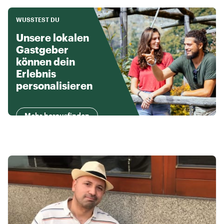
WUSSTEST DU
Unsere lokalen
Gastgeber
können dein
Erlebnis
personalisieren
Mehr herausfinden