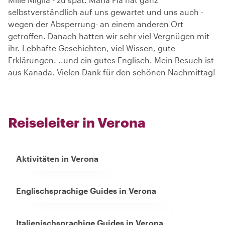
selbstverständlich auf uns gewartet und uns auch -
wegen der Absperrung- an einem anderen Ort
getroffen. Danach hatten wir sehr viel Vergnügen mit
ihr. Lebhafte Geschichten, viel Wissen, gute
Erklärungen. ..und ein gutes Englisch. Mein Besuch ist
aus Kanada. Vielen Dank für den schönen Nachmittag!
Reiseleiter in Verona
Aktivitäten in Verona
Englischsprachige Guides in Verona
Italienischsprachige Guides in Verona