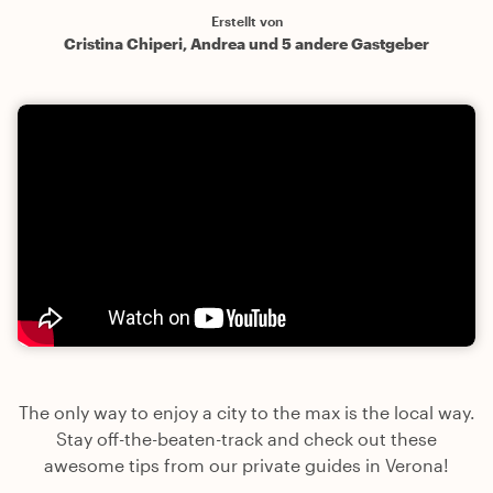
Erstellt von
Cristina Chiperi, Andrea und 5 andere Gastgeber
The only way to enjoy a city to the max is the local way.
Stay off-the-beaten-track and check out these
awesome tips from our private guides in Verona!