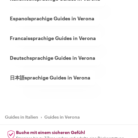
Espanolsprachige Guides in Verona
Francaissprachige Guides in Verona
Deutschsprachige Guides in Verona
日本語sprachige Guides in Verona
Guides in Italien
›
Guides in Verona
Buche mit einem sicheren Gefühl