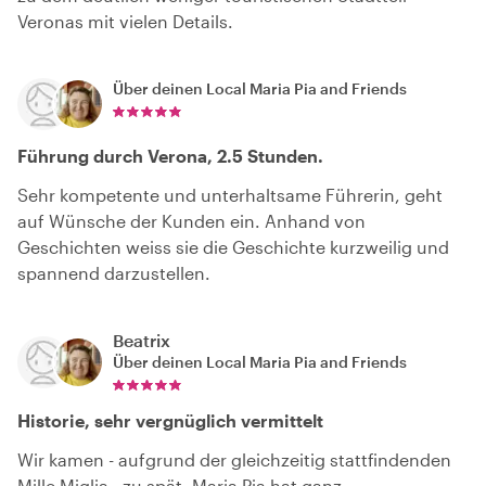
Veronas mit vielen Details.
Über deinen Local
Maria Pia and Friends
Führung durch Verona, 2.5 Stunden.
Sehr kompetente und unterhaltsame Führerin, geht
auf Wünsche der Kunden ein. Anhand von
Geschichten weiss sie die Geschichte kurzweilig und
spannend darzustellen.
Beatrix
Über deinen Local
Maria Pia and Friends
Historie, sehr vergnüglich vermittelt
Wir kamen - aufgrund der gleichzeitig stattfindenden
Mille Miglia - zu spät. Maria Pia hat ganz