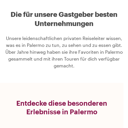
Die für unsere Gastgeber besten
Unternehmungen
Unsere leidenschaftlichen privaten Reiseleiter wissen,
was es in Palermo zu tun, zu sehen und zu essen gibt.
Über Jahre hinweg haben sie ihre Favoriten in Palermo
gesammelt und mit ihren Touren für dich verfügbar
gemacht.
Entdecke diese besonderen
Erlebnisse in Palermo