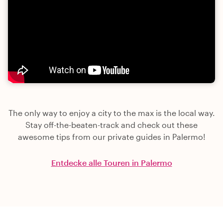
The only way to enjoy a city to the max is the local way.
Stay off-the-beaten-track and check out these
awesome tips from our private guides in Palermo!
Entdecke alle Touren in Palermo