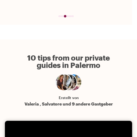
10 tips from our private
guides in Palermo
Erstellt von
Valeria , Salvatore und 9 andere Gastgeber