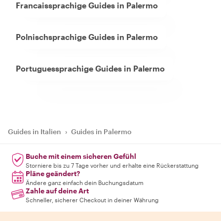
Francaissprachige Guides in Palermo
Polnischsprachige Guides in Palermo
Portuguessprachige Guides in Palermo
Guides in Italien
›
Guides in Palermo
Buche mit einem sicheren Gefühl
Storniere bis zu 7 Tage vorher und erhalte eine Rückerstattung
Pläne geändert?
Ändere ganz einfach dein Buchungsdatum
Zahle auf deine Art
Schneller, sicherer Checkout in deiner Währung