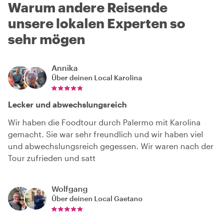
Warum andere Reisende
unsere lokalen Experten so
sehr mögen
Annika
Über deinen Local
Karolina
Lecker und abwechslungsreich
Wir haben die Foodtour durch Palermo mit Karolina
gemacht. Sie war sehr freundlich und wir haben viel
und abwechslungsreich gegessen. Wir waren nach der
Tour zufrieden und satt
Wolfgang
Über deinen Local
Gaetano