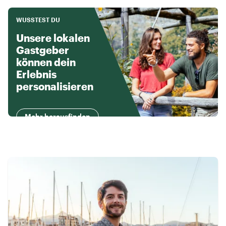
WUSSTEST DU
Unsere lokalen
Gastgeber
können dein
Erlebnis
personalisieren
Mehr herausfinden