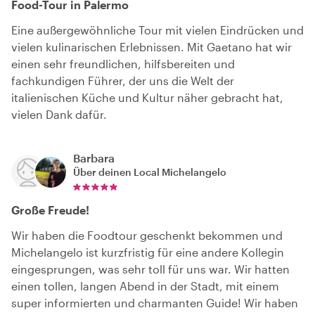
Food-Tour in Palermo
Eine außergewöhnliche Tour mit vielen Eindrücken und
vielen kulinarischen Erlebnissen. Mit Gaetano hat wir
einen sehr freundlichen, hilfsbereiten und
fachkundigen Führer, der uns die Welt der
italienischen Küche und Kultur näher gebracht hat,
vielen Dank dafür.
Barbara
Über deinen Local
Michelangelo
Große Freude!
Wir haben die Foodtour geschenkt bekommen und
Michelangelo ist kurzfristig für eine andere Kollegin
eingesprungen, was sehr toll für uns war. Wir hatten
einen tollen, langen Abend in der Stadt, mit einem
super informierten und charmanten Guide! Wir haben