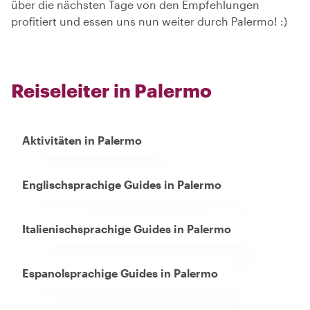
über die nächsten Tage von den Empfehlungen
profitiert und essen uns nun weiter durch Palermo! :)
Reiseleiter in Palermo
Aktivitäten in Palermo
Englischsprachige Guides in Palermo
Italienischsprachige Guides in Palermo
Espanolsprachige Guides in Palermo