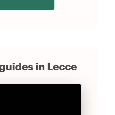
 guides in Lecce