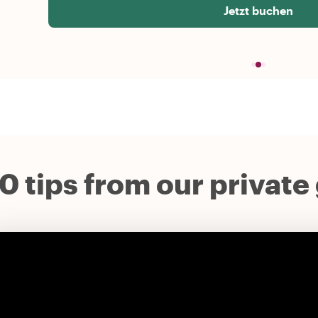
Jetzt buchen
0 tips from our private