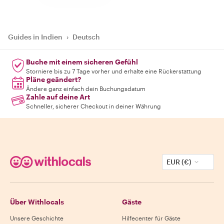
Guides in Indien
›
Deutsch
Buche mit einem sicheren Gefühl
Storniere bis zu 7 Tage vorher und erhalte eine Rückerstattung
Pläne geändert?
Ändere ganz einfach dein Buchungsdatum
Zahle auf deine Art
Schneller, sicherer Checkout in deiner Währung
EUR (€)
Über Withlocals
Gäste
Unsere Geschichte
Hilfecenter für Gäste