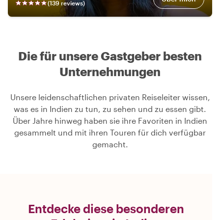
(
139
review
s
)
Die für unsere Gastgeber besten
Unternehmungen
Unsere leidenschaftlichen privaten Reiseleiter wissen,
was es in Indien zu tun, zu sehen und zu essen gibt.
Über Jahre hinweg haben sie ihre Favoriten in Indien
gesammelt und mit ihren Touren für dich verfügbar
gemacht.
Entdecke diese besonderen