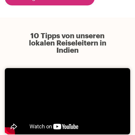
10 Tipps von unseren
lokalen Reiseleitern in
Indien