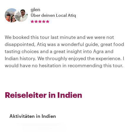
glen
Über deinen Local
Atiq
We booked this tour last minute and we were not
disappointed, Atiq was a wonderful guide, great food
tasting choices and a great insight into Agra and
Indian history. We throughly enjoyed the experience. I
would have no hesitation in recommending this tour.
Reiseleiter in Indien
Aktivitäten in Indien