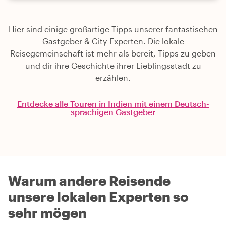
Hier sind einige großartige Tipps unserer fantastischen
Gastgeber & City-Experten. Die lokale
Reisegemeinschaft ist mehr als bereit, Tipps zu geben
und dir ihre Geschichte ihrer Lieblingsstadt zu
erzählen.
Entdecke alle Touren in Indien mit einem Deutsch-
sprachigen Gastgeber
Warum andere Reisende
unsere lokalen Experten so
sehr mögen