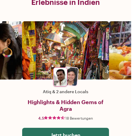
Erlebnisse in Indien
Atiq
&
2 andere Locals
Highlights & Hidden Gems of
Agra
4,5
18 Bewertungen
Jetzt buchen