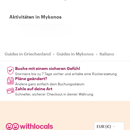
Aktivitäten in Mykonos
Guides in Griechenland
›
Guides in Mykonos
›
Italiano
Buche mit einem sicheren Gefühl
Storniere bis zu 7 Tage vorher und erhalte eine Rückerstattung
Pläne geändert?
Ändere ganz einfach dein Buchungsdatum
Zahle auf deine Art
Schneller, sicherer Checkout in deiner Währung
EUR (€)