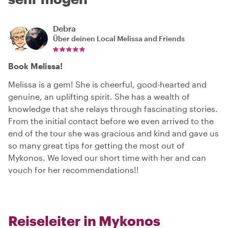
Debra
Über deinen Local
Melissa and Friends
Book Melissa!
Melissa is a gem! She is cheerful, good-hearted and
genuine, an uplifting spirit. She has a wealth of
knowledge that she relays through fascinating stories.
From the initial contact before we even arrived to the
end of the tour she was gracious and kind and gave us
so many great tips for getting the most out of
Mykonos. We loved our short time with her and can
vouch for her recommendations!!
Reiseleiter in Mykonos