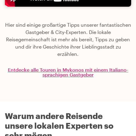
Hier sind einige großartige Tipps unserer fantastischen
Gastgeber & City-Experten. Die lokale
Reisegemeinschaft ist mehr als bereit, Tipps zu geben
und dir ihre Geschichte ihrer Lieblingsstadt zu
erzählen.
Entdecke alle Touren in Mykonos mit einem Italiano-
sprachigen Gastgeber
Warum andere Reisende
unsere lokalen Experten so
sehr mögen