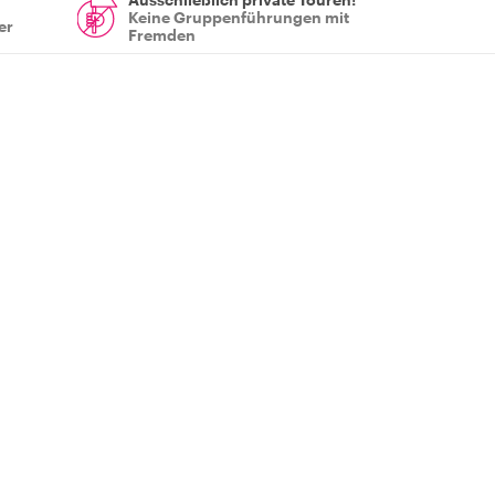
Keine Gruppenführungen mit
er
Fremden