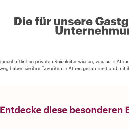
Die für unsere Gast
Unternehmu
denschaftlichen privaten Reiseleiter wissen, was es in Athe
weg haben sie ihre Favoriten in Athen gesammelt und mit i
Entdecke diese besonderen E