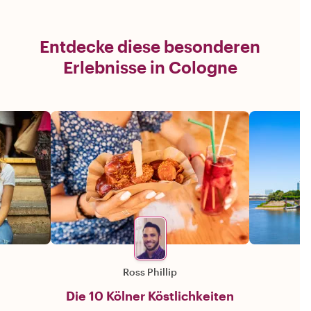
Entdecke diese besonderen
Erlebnisse in Cologne
Ross Phillip
Die 10 Kölner Köstlichkeiten