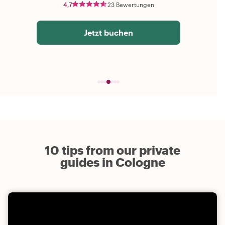
4,7
23 Bewertungen
Jetzt buchen
10 tips from our private
guides in Cologne