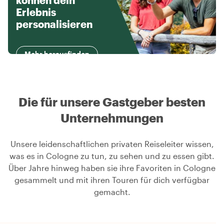
können dein
Erlebnis
personalisieren
Mehr herausfinden
Die für unsere Gastgeber besten
Unternehmungen
Unsere leidenschaftlichen privaten Reiseleiter wissen,
was es in Cologne zu tun, zu sehen und zu essen gibt.
Über Jahre hinweg haben sie ihre Favoriten in Cologne
gesammelt und mit ihren Touren für dich verfügbar
gemacht.