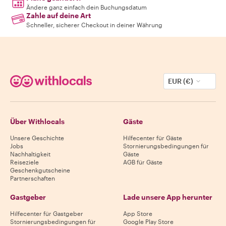
Ändere ganz einfach dein Buchungsdatum
Zahle auf deine Art
Schneller, sicherer Checkout in deiner Währung
EUR (€)
Über Withlocals
Gäste
Unsere Geschichte
Hilfecenter für Gäste
Jobs
Stornierungsbedingungen für
Nachhaltigkeit
Gäste
Reiseziele
AGB für Gäste
Geschenkgutscheine
Partnerschaften
Gastgeber
Lade unsere App herunter
Hilfecenter für Gastgeber
App Store
Stornierungsbedingungen für
Google Play Store