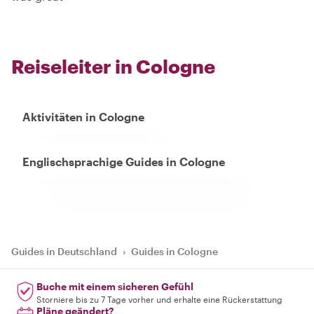
Reiseleiter in Cologne
Aktivitäten in Cologne
Englischsprachige Guides in Cologne
Guides in Deutschland
›
Guides in Cologne
Buche mit einem sicheren Gefühl
Storniere bis zu 7 Tage vorher und erhalte eine Rückerstattung
Pläne geändert?