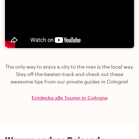
The only way to enjoy a city to the max is the local way.
Stay off-the-beaten-track and check out these
awesome tips from our private guides in Cologne!
Entdecke alle Touren in Cologne