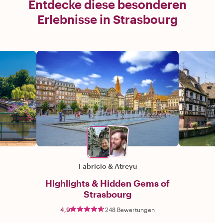
Entdecke diese besonderen
Erlebnisse in Strasbourg
Fabricio
&
Atreyu
Highlights & Hidden Gems of
Strasbourg
4,9
248 Bewertungen