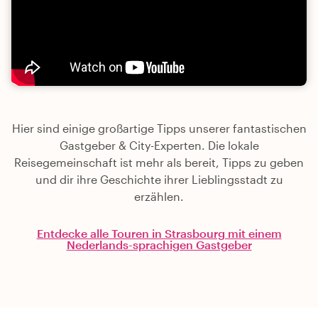
Hier sind einige großartige Tipps unserer fantastischen
Gastgeber & City-Experten. Die lokale
Reisegemeinschaft ist mehr als bereit, Tipps zu geben
und dir ihre Geschichte ihrer Lieblingsstadt zu
erzählen.
Entdecke alle Touren in Strasbourg mit einem
Nederlands-sprachigen Gastgeber