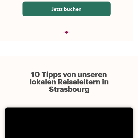
Jetzt buchen
10 Tipps von unseren
lokalen Reiseleitern in
Strasbourg