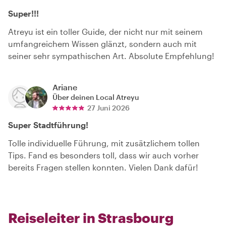
Super!!!
Atreyu ist ein toller Guide, der nicht nur mit seinem
umfangreichem Wissen glänzt, sondern auch mit
seiner sehr sympathischen Art. Absolute Empfehlung!
Ariane
Über deinen Local
Atreyu
27 Juni 2026
Super Stadtführung!
Tolle individuelle Führung, mit zusätzlichem tollen
Tips. Fand es besonders toll, dass wir auch vorher
bereits Fragen stellen konnten. Vielen Dank dafür!
Reiseleiter in Strasbourg