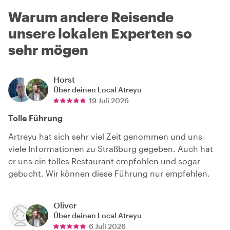
Warum andere Reisende
unsere lokalen Experten so
sehr mögen
Horst
Über deinen Local
Atreyu
19 Juli 2026
Tolle Führung
Artreyu hat sich sehr viel Zeit genommen und uns
viele Informationen zu Straßburg gegeben. Auch hat
er uns ein tolles Restaurant empfohlen und sogar
gebucht. Wir können diese Führung nur empfehlen.
Oliver
Über deinen Local
Atreyu
6 Juli 2026