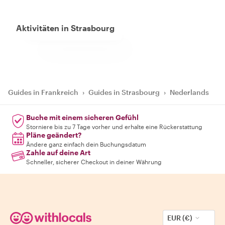
Aktivitäten in Strasbourg
Guides in Frankreich
›
Guides in Strasbourg
›
Nederlands
Buche mit einem sicheren Gefühl
Storniere bis zu 7 Tage vorher und erhalte eine Rückerstattung
Pläne geändert?
Ändere ganz einfach dein Buchungsdatum
Zahle auf deine Art
Schneller, sicherer Checkout in deiner Währung
EUR (€)