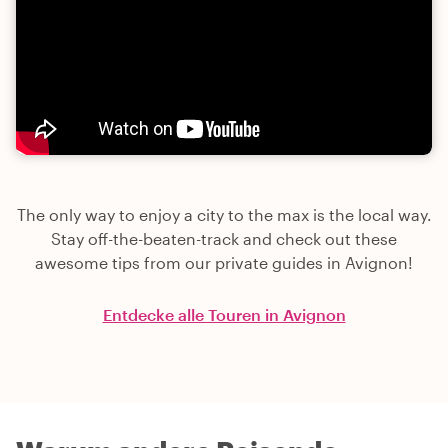
The only way to enjoy a city to the max is the local way.
Stay off-the-beaten-track and check out these
awesome tips from our private guides in Avignon!
Entdecke alle Touren in Avignon