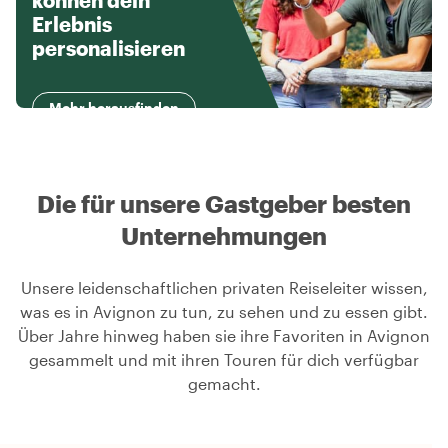
können dein
Erlebnis
personalisieren
Mehr herausfinden
Die für unsere Gastgeber besten
Unternehmungen
Unsere leidenschaftlichen privaten Reiseleiter wissen,
was es in Avignon zu tun, zu sehen und zu essen gibt.
Über Jahre hinweg haben sie ihre Favoriten in Avignon
gesammelt und mit ihren Touren für dich verfügbar
gemacht.