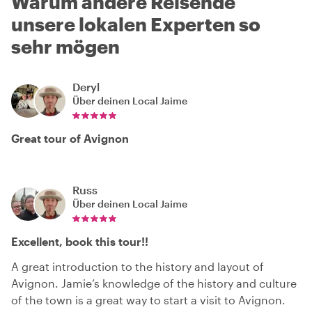
Warum andere Reisende
unsere lokalen Experten so
sehr mögen
Deryl
Über deinen Local
Jaime
Great tour of Avignon
Russ
Über deinen Local
Jaime
Excellent, book this tour!!
A great introduction to the history and layout of
Avignon. Jamie’s knowledge of the history and culture
of the town is a great way to start a visit to Avignon.