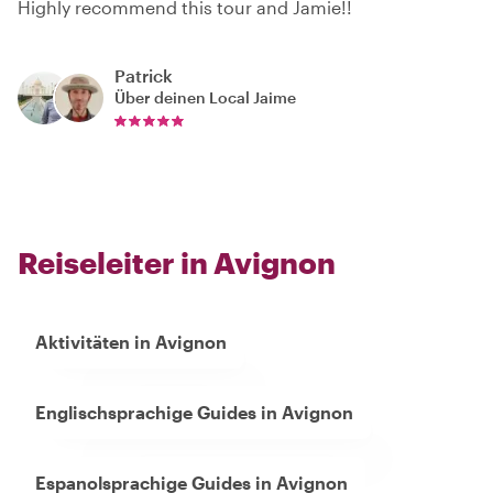
Highly recommend this tour and Jamie!!
Patrick
Über deinen Local
Jaime
Reiseleiter in Avignon
Aktivitäten in Avignon
Englischsprachige Guides in Avignon
Espanolsprachige Guides in Avignon