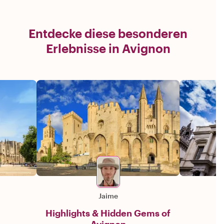
Entdecke diese besonderen
Erlebnisse in Avignon
Jaime
Highlights & Hidden Gems of