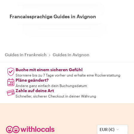
Francaissprachige Guides in Avignon
Guides in Frankreich
›
Guides in Avignon
Buche mit einem sicheren Gefühl
Storniere bis zu 7 Tage vorher und erhalte eine Rückerstattung
Pläne geändert?
Ändere ganz einfach dein Buchungsdatum
Zahle auf deine Art
Schneller, sicherer Checkout in deiner Währung
EUR (€)