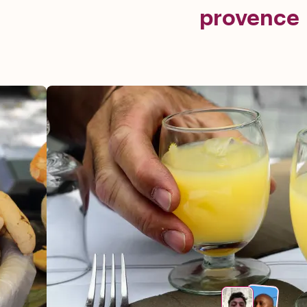
provence