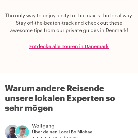
The only way to enjoy a city to the max is the local way.
Stay off-the-beaten-track and check out these
awesome tips from our private guides in Denmark!
Entdecke alle Touren in Dänemark
Warum andere Reisende
unsere lokalen Experten so
sehr mögen
Wolfgang
Über deinen Local
Bo Michael