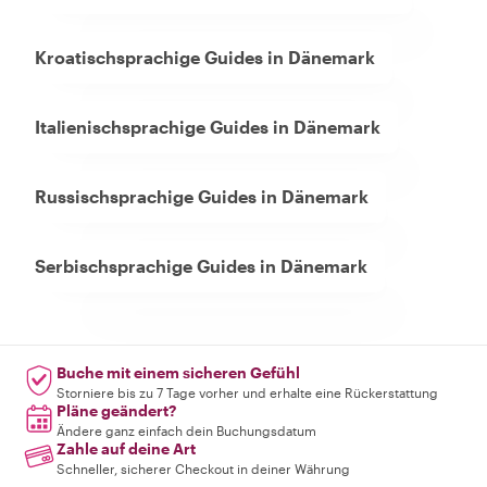
Kroatischsprachige Guides in Dänemark
Italienischsprachige Guides in Dänemark
Russischsprachige Guides in Dänemark
Serbischsprachige Guides in Dänemark
Buche mit einem sicheren Gefühl
Storniere bis zu 7 Tage vorher und erhalte eine Rückerstattung
Pläne geändert?
Ändere ganz einfach dein Buchungsdatum
Zahle auf deine Art
Schneller, sicherer Checkout in deiner Währung