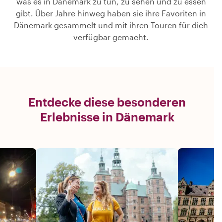
was es in Dänemark zu tun, zu sehen und zu essen
gibt. Über Jahre hinweg haben sie ihre Favoriten in
Dänemark gesammelt und mit ihren Touren für dich
verfügbar gemacht.
Entdecke diese besonderen
Erlebnisse in Dänemark