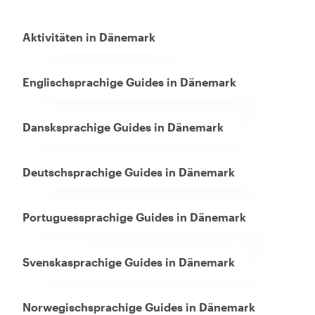
Aktivitäten in Dänemark
Englischsprachige Guides in Dänemark
Dansksprachige Guides in Dänemark
Deutschsprachige Guides in Dänemark
Portuguessprachige Guides in Dänemark
Svenskasprachige Guides in Dänemark
Norwegischsprachige Guides in Dänemark