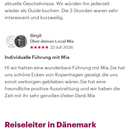
aktuelle Geschehnisse. Wir würden ihn jederzeit
wieder als Guide buchen. Die 3 Stunden waren sehr
interessant und kurzweilig.
Birgit
Über deinen Local
Mia
22 Juli 2026
Individuelle Führung mit Mia
HI wir hatten eine wunderbare Führung mit Mia.Sie hat
uns schöne Ecken von Kopenhagen gezeigt die uns
sonst verborgen geblieben wären.Sie hat eine
freundliche positive Ausstrahlung und wir haben die
Zeit mit ihr sehr genoßen.Vielen Dank Mia
Reiseleiter in Dänemark