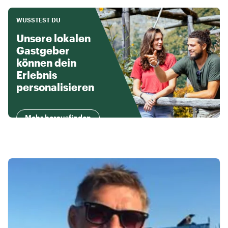
WUSSTEST DU
Unsere lokalen
Gastgeber
können dein
Erlebnis
personalisieren
Mehr herausfinden