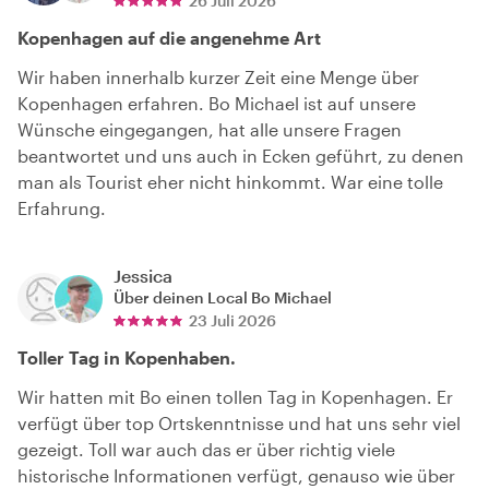
26 Juli 2026
Kopenhagen auf die angenehme Art
Wir haben innerhalb kurzer Zeit eine Menge über
Kopenhagen erfahren. Bo Michael ist auf unsere
Wünsche eingegangen, hat alle unsere Fragen
beantwortet und uns auch in Ecken geführt, zu denen
man als Tourist eher nicht hinkommt. War eine tolle
Erfahrung.
Jessica
Über deinen Local
Bo Michael
23 Juli 2026
Toller Tag in Kopenhaben.
Wir hatten mit Bo einen tollen Tag in Kopenhagen. Er
verfügt über top Ortskenntnisse und hat uns sehr viel
gezeigt. Toll war auch das er über richtig viele
historische Informationen verfügt, genauso wie über