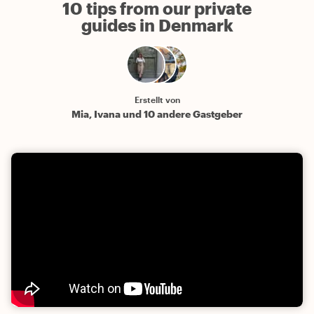
10 tips from our private
guides in Denmark
Erstellt von
Mia, Ivana und 10 andere Gastgeber