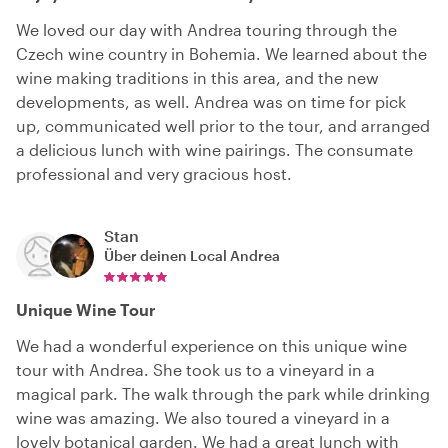
We loved our day with Andrea touring through the
Czech wine country in Bohemia. We learned about the
wine making traditions in this area, and the new
developments, as well. Andrea was on time for pick
up, communicated well prior to the tour, and arranged
a delicious lunch with wine pairings. The consumate
professional and very gracious host.
Stan
Über deinen Local
Andrea
Unique Wine Tour
We had a wonderful experience on this unique wine
tour with Andrea. She took us to a vineyard in a
magical park. The walk through the park while drinking
wine was amazing. We also toured a vineyard in a
lovely botanical garden. We had a great lunch with