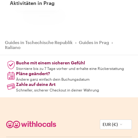
Aktivitäten in Prag
Guides in Tschechische Republik
›
Guides in Prag
›
Italiano
Buche mit einem sicheren Gefühl
Storniere bis zu 7 Tage vorher und erhalte eine Rückerstattung
Pläne geändert?
Ändere ganz einfach dein Buchungsdatum
Zahle auf deine Art
Schneller, sicherer Checkout in deiner Währung
EUR (€)