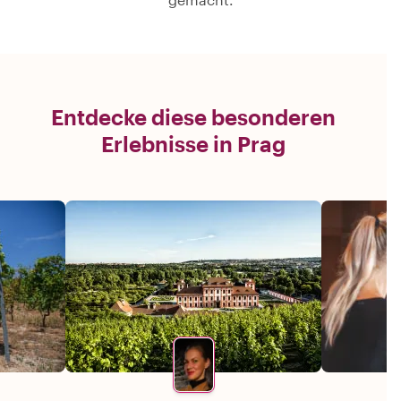
Entdecke diese besonderen
Erlebnisse in Prag