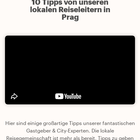
10 Tipps von unseren
lokalen Reiseleitern in
Prag
Hier sind einige großartige Tipps unserer fantastischen
Gastgeber & City-Experten. Die lokale
Reisegemeinschaft ist mehr als bereit, Tipps zu geben