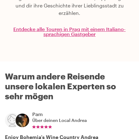
und dir ihre Geschichte ihrer Lieblingsstadt zu
erzählen.
Entdecke alle Touren in Prag mit einem Italiano-
sprachigen Gastgeber
Warum andere Reisende
unsere lokalen Experten so
sehr mögen
Pam
Über deinen Local
Andrea
Enjoy Bohemia’s Wine Country Andrea