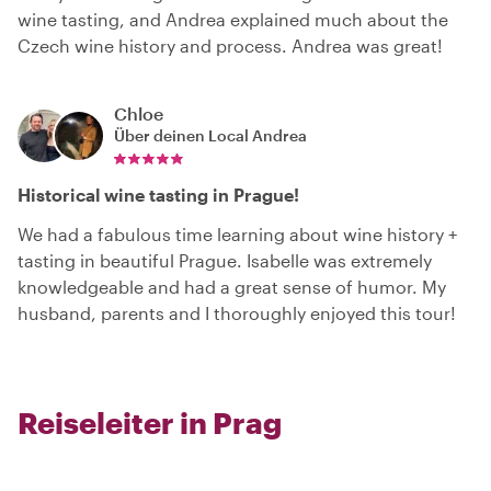
wine tasting, and Andrea explained much about the
Czech wine history and process. Andrea was great!
Chloe
Über deinen Local
Andrea
Historical wine tasting in Prague!
We had a fabulous time learning about wine history +
tasting in beautiful Prague. Isabelle was extremely
knowledgeable and had a great sense of humor. My
husband, parents and I thoroughly enjoyed this tour!
Reiseleiter in Prag