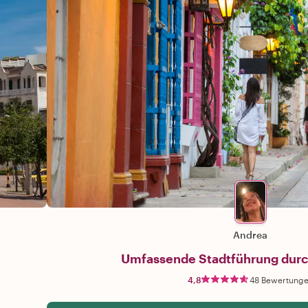
Andrea
Umfassende Stadtführung durc
4,8
48 Bewertung