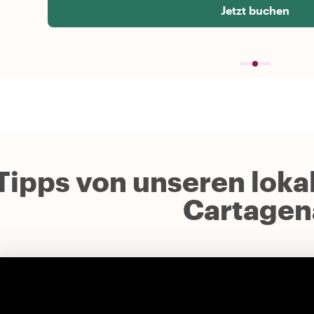
Jetzt buchen
Tipps von unseren lokal
Cartagen