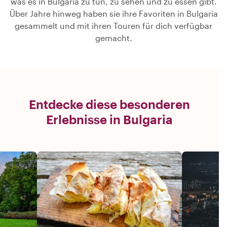
was es in Bulgaria zu tun, zu sehen und zu essen gibt.
Über Jahre hinweg haben sie ihre Favoriten in Bulgaria
gesammelt und mit ihren Touren für dich verfügbar
gemacht.
Entdecke diese besonderen
Erlebnisse in Bulgaria