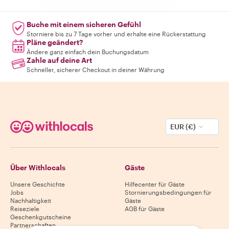
Buche mit einem sicheren Gefühl
Storniere bis zu 7 Tage vorher und erhalte eine Rückerstattung
Pläne geändert?
Ändere ganz einfach dein Buchungsdatum
Zahle auf deine Art
Schneller, sicherer Checkout in deiner Währung
EUR (€)
Über Withlocals
Gäste
Unsere Geschichte
Hilfecenter für Gäste
Jobs
Stornierungsbedingungen für
Nachhaltigkeit
Gäste
Reiseziele
AGB für Gäste
Geschenkgutscheine
Partnerschaften