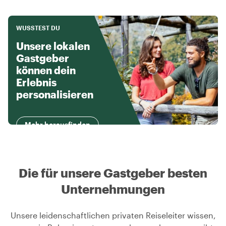
WUSSTEST DU
Unsere lokalen
Gastgeber
können dein
Erlebnis
personalisieren
Mehr herausfinden
Die für unsere Gastgeber besten
Unternehmungen
Unsere leidenschaftlichen privaten Reiseleiter wissen,