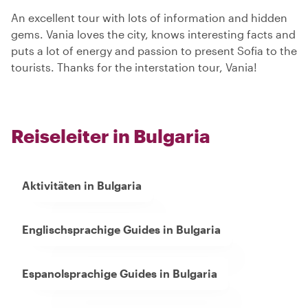
An excellent tour with lots of information and hidden
gems. Vania loves the city, knows interesting facts and
puts a lot of energy and passion to present Sofia to the
tourists. Thanks for the interstation tour, Vania!
Reiseleiter in Bulgaria
Aktivitäten in Bulgaria
Englischsprachige Guides in Bulgaria
Espanolsprachige Guides in Bulgaria