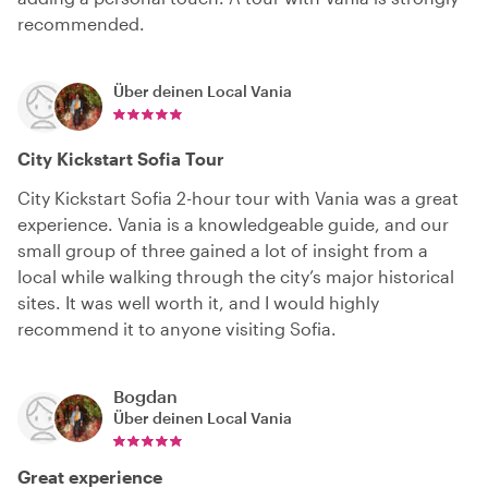
recommended.
Über deinen Local
Vania
City Kickstart Sofia Tour
City Kickstart Sofia 2-hour tour with Vania was a great
experience. Vania is a knowledgeable guide, and our
small group of three gained a lot of insight from a
local while walking through the city’s major historical
sites. It was well worth it, and I would highly
recommend it to anyone visiting Sofia.
Bogdan
Über deinen Local
Vania
Great experience