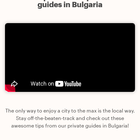
guides in Bulgaria
The only way to enjoy a city to the max is the local way.
Stay off-the-beaten-track and check out these
awesome tips from our private guides in Bulgaria!