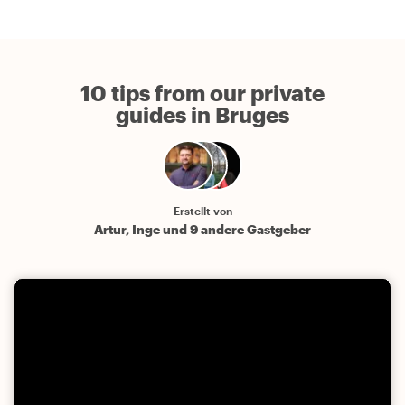
10 tips from our private
guides in Bruges
Erstellt von
Artur, Inge und 9 andere Gastgeber