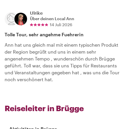
Ulrike
Über deinen Local
Ann
14 Juli 2026
Tolle Tour, sehr angehme Fuehrerin
Ann hat uns gleich mal mit einem typischen Produkt
der Region begrüßt und uns in einem sehr
angenehmen Tempo , wunderschön durch Brügge
geführt. Toll war, dass sie uns Tipps für Restaurants
und Veranstaltungen gegeben hat , was uns die Tour
noch verschönert hat.
Reiseleiter in Brügge
Aktivitäten in Brügge