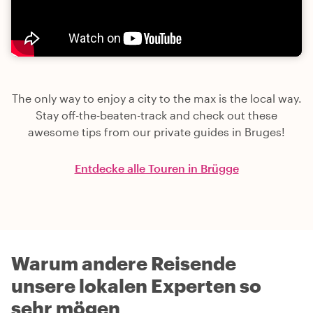
The only way to enjoy a city to the max is the local way.
Stay off-the-beaten-track and check out these
awesome tips from our private guides in Bruges!
Entdecke alle Touren in Brügge
Warum andere Reisende
unsere lokalen Experten so
sehr mögen