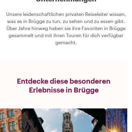
Unsere leidenschaftlichen privaten Reiseleiter wissen,
was es in Brügge zu tun, zu sehen und zu essen gibt.
Über Jahre hinweg haben sie ihre Favoriten in Brügge
gesammelt und mit ihren Touren für dich verfügbar
gemacht.
Entdecke diese besonderen
Erlebnisse in Brügge