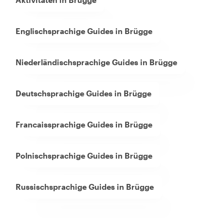
Englischsprachige Guides in Brügge
Niederländischsprachige Guides in Brügge
Deutschsprachige Guides in Brügge
Francaissprachige Guides in Brügge
Polnischsprachige Guides in Brügge
Russischsprachige Guides in Brügge