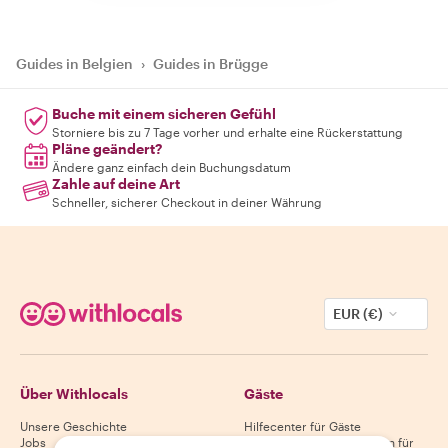
Guides in Belgien
›
Guides in Brügge
Buche mit einem sicheren Gefühl
Storniere bis zu 7 Tage vorher und erhalte eine Rückerstattung
Pläne geändert?
Ändere ganz einfach dein Buchungsdatum
Zahle auf deine Art
Schneller, sicherer Checkout in deiner Währung
EUR (€)
Über Withlocals
Gäste
Unsere Geschichte
Hilfecenter für Gäste
Jobs
Stornierungsbedingungen für