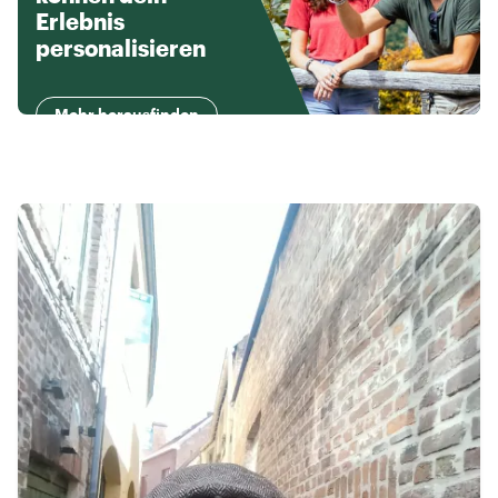
Erlebnis
personalisieren
Mehr herausfinden