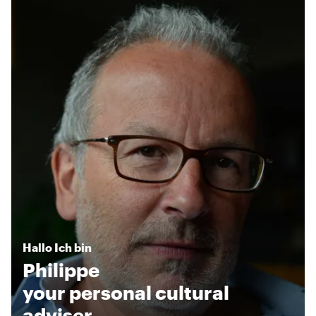
Hallo
Ich bin
Philippe
your personal cultural
adviser