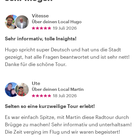
Vitesse
Über deinen Local
Hugo
19 Juli 2026
Sehr informativ, tolle Insights!
Hugo spricht super Deutsch und hat uns die Stadt
gezeigt, hat alle Fragen beantwortet und ist sehr nett!
Danke für die schöne Tour.
Ute
Über deinen Local
Martin
18 Juli 2026
Selten so eine kurzweilige Tour erlebt!
Es war einfach Spitze, mit Martin diese Radtour durch
Brügge zu machen! Sehr informativ und unterhaltsam!
Die Zeit verging im Flug und wir waren begeistert!