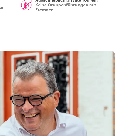
Keine Gruppenführungen mit
er
Fremden