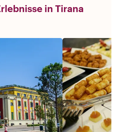
lebnisse in Tirana