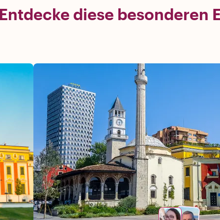
Entdecke diese besonderen Er