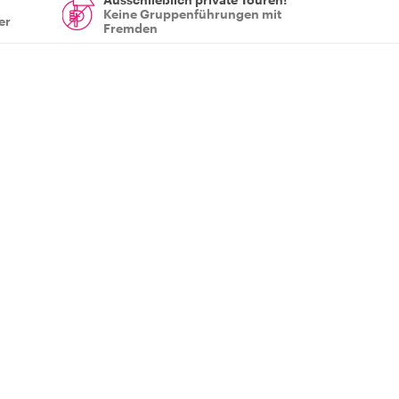
Keine Gruppenführungen mit
er
Fremden