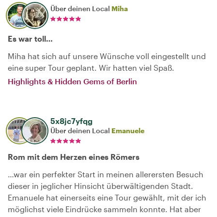
Über deinen Local
Miha
Es war toll…
Miha hat sich auf unsere Wünsche voll eingestellt und
eine super Tour geplant. Wir hatten viel Spaß.
Highlights & Hidden Gems of Berlin
5x8jc7yfqg
Über deinen Local
Emanuele
Rom mit dem Herzen eines Römers
…war ein perfekter Start in meinen allerersten Besuch
dieser in jeglicher Hinsicht überwältigenden Stadt.
Emanuele hat einerseits eine Tour gewählt, mit der ich
möglichst viele Eindrücke sammeln konnte. Hat aber