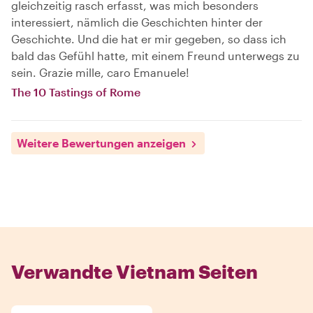
gleichzeitig rasch erfasst, was mich besonders
interessiert, nämlich die Geschichten hinter der
Geschichte. Und die hat er mir gegeben, so dass ich
bald das Gefühl hatte, mit einem Freund unterwegs zu
sein. Grazie mille, caro Emanuele!
The 10 Tastings of Rome
Weitere Bewertungen anzeigen
Verwandte Vietnam Seiten