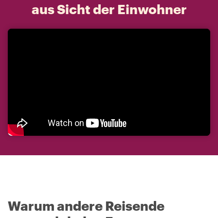
aus Sicht der Einwohner
Warum andere Reisende