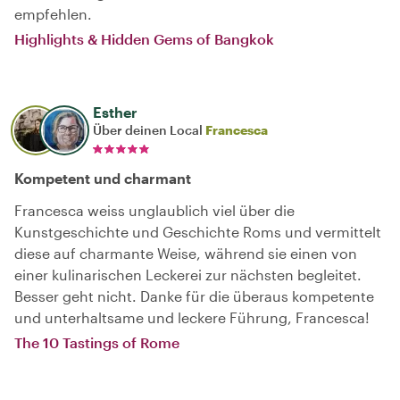
empfehlen.
Highlights & Hidden Gems of Bangkok
Esther
Über deinen Local
Francesca
Kompetent und charmant
Francesca weiss unglaublich viel über die
Kunstgeschichte und Geschichte Roms und vermittelt
diese auf charmante Weise, während sie einen von
einer kulinarischen Leckerei zur nächsten begleitet.
Besser geht nicht. Danke für die überaus kompetente
und unterhaltsame und leckere Führung, Francesca!
The 10 Tastings of Rome