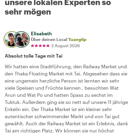
unsere lokalen Experten so
sehr mögen
Elisabeth
Über deinen Local
Tuangtip
2 August 2026
Absolut tolle Tage mit Tai
Wir hatten eine Stadtführung, den Railway Market und
den Thaka Floating Market mit Tai. Abgesehen dass sie
eine ungemein herzliche Person ist lernten wir sehr
viele Speisen und Früchte kennen , besuchten Wat
Arun und Wat Po und hatten Spass zu sechst im
Tuktuk. Außerdem ging sie so nett auf unsere 11 jährige
Enkelin ein. Der Thaka Market ist ein kleiner sehr
autentischer schwimmender Markt und von Tai gut
gewählt. Auch der Railway Market ist ein Erlebnis, dank
Tai am richtigen Platz. Wir können sie nur höchst