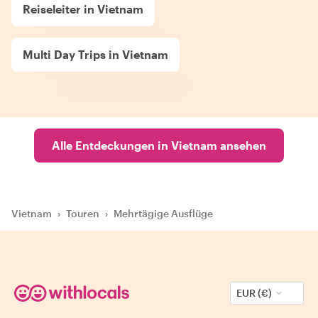
Reiseleiter in Vietnam
Multi Day Trips in Vietnam
Alle Entdeckungen in Vietnam ansehen
Vietnam
›
Touren
›
Mehrtägige Ausflüge
EUR (€)