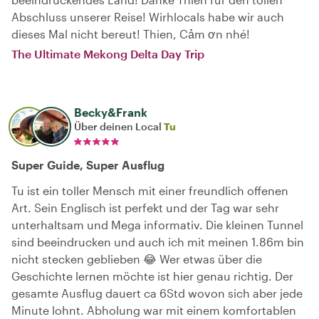
Abschluss unserer Reise! Wirhlocals habe wir auch
dieses Mal nicht bereut! Thien, Cảm ơn nhé!
The Ultimate Mekong Delta Day Trip
Becky&Frank
Über deinen Local
Tu
Super Guide, Super Ausflug
Tu ist ein toller Mensch mit einer freundlich offenen
Art. Sein Englisch ist perfekt und der Tag war sehr
unterhaltsam und Mega informativ. Die kleinen Tunnel
sind beeindrucken und auch ich mit meinen 1.86m bin
nicht stecken geblieben 😂 Wer etwas über die
Geschichte lernen möchte ist hier genau richtig. Der
gesamte Ausflug dauert ca 6Std wovon sich aber jede
Minute lohnt. Abholung war mit einem komfortablen