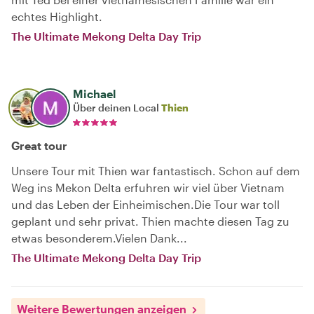
echtes Highlight.
The Ultimate Mekong Delta Day Trip
Michael
Über deinen Local
Thien
Great tour
Unsere Tour mit Thien war fantastisch. Schon auf dem
Weg ins Mekon Delta erfuhren wir viel über Vietnam
und das Leben der Einheimischen.Die Tour war toll
geplant und sehr privat. Thien machte diesen Tag zu
etwas besonderem.Vielen Dank...
The Ultimate Mekong Delta Day Trip
Weitere Bewertungen anzeigen