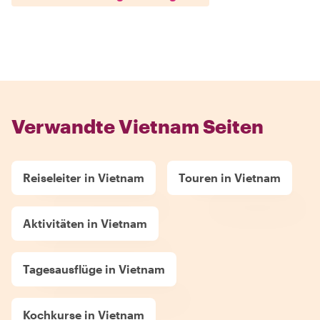
Verwandte Vietnam Seiten
Reiseleiter in Vietnam
Touren in Vietnam
Aktivitäten in Vietnam
Tagesausflüge in Vietnam
Kochkurse in Vietnam