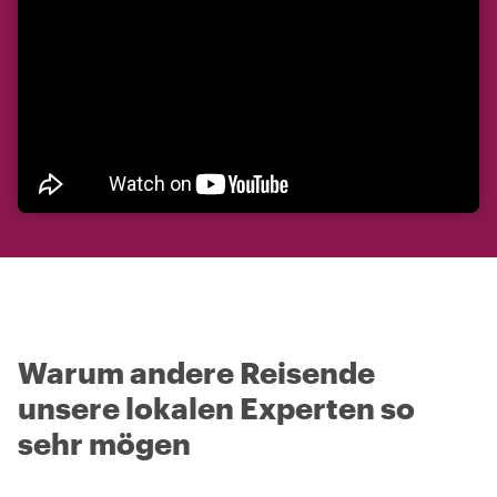
Warum andere Reisende
unsere lokalen Experten so
sehr mögen