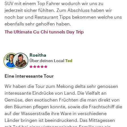
SUV mit einem Top Fahrer wodurch wir uns zu
jederzeit sicher fühlten. Zum Abschluss haben wir
noch bar und Restaurant Tipps bekommen welche uns
ebenfalls sehr geholfen haben.
The Ultimate Cu Chi tunnels Day Trip
Rositha
Über deinen Local
Ted
Eine interessante Tour
Wir haben die Tour zum Mekong delta sehr genossen
interessante Eindrücke von Land. Die Vielfalt an
Gemüse, den exotischen Früchten die man direkt von
den Bäumen pflegen konnte, sowie die Frachtschiff die
auf der Wasserstraße ihre Ware in verschiedene
Länder bringen ist beeindruckend. Das Mittagessen
mit Ted bei einer vietnamesischen Familie war ein