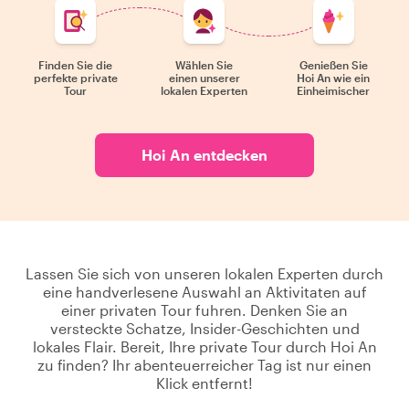
Finden Sie die
Wählen Sie
Genießen Sie
perfekte private
einen unserer
Hoi An wie ein
Tour
lokalen Experten
Einheimischer
Hoi An entdecken
Lassen Sie sich von unseren lokalen Experten durch
eine handverlesene Auswahl an Aktivitaten auf
einer privaten Tour fuhren. Denken Sie an
versteckte Schatze, Insider-Geschichten und
lokales Flair. Bereit, Ihre private Tour durch Hoi An
zu finden? Ihr abenteuerreicher Tag ist nur einen
Klick entfernt!