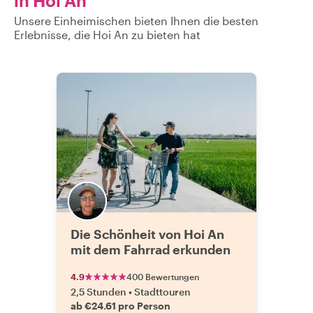
in Hoi An
Unsere Einheimischen bieten Ihnen die besten
Erlebnisse, die Hoi An zu bieten hat
Die Schönheit von Hoi An
mit dem Fahrrad erkunden
4.9
400 Bewertungen
2,5 Stunden
•
Stadttouren
ab €24.61 pro Person