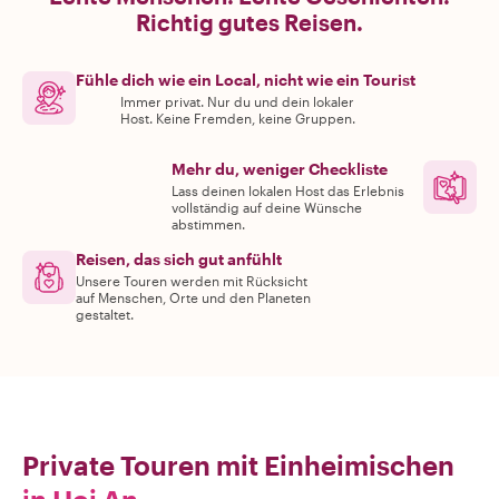
Richtig gutes Reisen.
Fühle dich wie ein Local, nicht wie ein Tourist
Immer privat. Nur du und dein lokaler
Host. Keine Fremden, keine Gruppen.
Mehr du, weniger Checkliste
Lass deinen lokalen Host das Erlebnis
vollständig auf deine Wünsche
abstimmen.
Reisen, das sich gut anfühlt
Unsere Touren werden mit Rücksicht
auf Menschen, Orte und den Planeten
gestaltet.
Private Touren mit Einheimischen