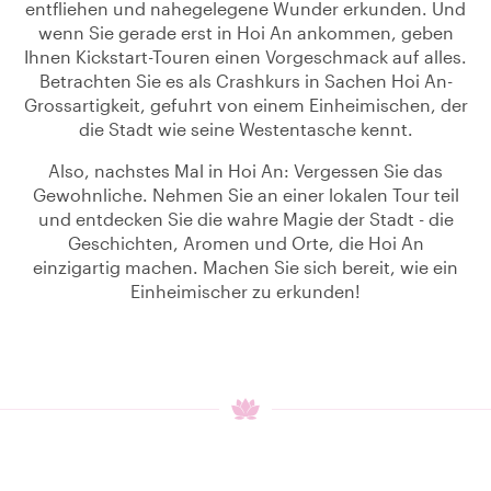
entfliehen und nahegelegene Wunder erkunden. Und
wenn Sie gerade erst in Hoi An ankommen, geben
Ihnen Kickstart-Touren einen Vorgeschmack auf alles.
Betrachten Sie es als Crashkurs in Sachen Hoi An-
Grossartigkeit, gefuhrt von einem Einheimischen, der
die Stadt wie seine Westentasche kennt.
Also, nachstes Mal in Hoi An: Vergessen Sie das
Gewohnliche. Nehmen Sie an einer lokalen Tour teil
und entdecken Sie die wahre Magie der Stadt - die
Geschichten, Aromen und Orte, die Hoi An
einzigartig machen. Machen Sie sich bereit, wie ein
Einheimischer zu erkunden!