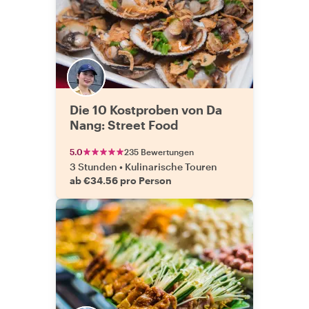
Die 10 Kostproben von Da
Nang: Street Food
5.0
235 Bewertungen
3 Stunden
•
Kulinarische Touren
ab €34.56 pro Person