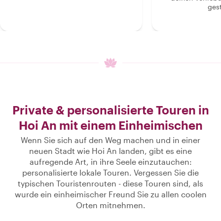
gest
Private & personalisierte Touren in
Hoi An mit einem Einheimischen
Wenn Sie sich auf den Weg machen und in einer
neuen Stadt wie Hoi An landen, gibt es eine
aufregende Art, in ihre Seele einzutauchen:
personalisierte lokale Touren. Vergessen Sie die
typischen Touristenrouten - diese Touren sind, als
wurde ein einheimischer Freund Sie zu allen coolen
Orten mitnehmen.