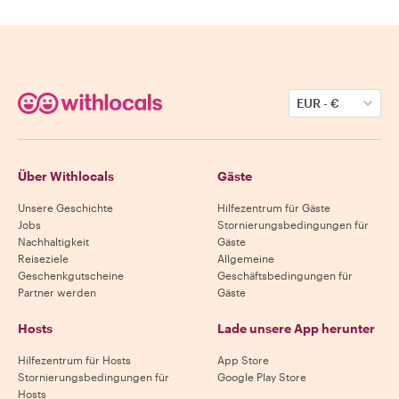
EUR
-
€
Über Withlocals
Gäste
Unsere Geschichte
Hilfezentrum für Gäste
Jobs
Stornierungsbedingungen für
Nachhaltigkeit
Gäste
Reiseziele
Allgemeine
Geschenkgutscheine
Geschäftsbedingungen für
Partner werden
Gäste
Hosts
Lade unsere App herunter
Hilfezentrum für Hosts
App Store
Stornierungsbedingungen für
Google Play Store
Hosts