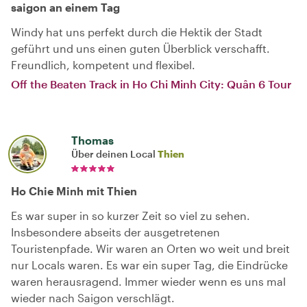
saigon an einem Tag
Windy hat uns perfekt durch die Hektik der Stadt
geführt und uns einen guten Überblick verschafft.
Freundlich, kompetent und flexibel.
Off the Beaten Track in Ho Chi Minh City: Quân 6 Tour
Thomas
Über deinen Local
Thien
Ho Chie Minh mit Thien
Es war super in so kurzer Zeit so viel zu sehen.
Insbesondere abseits der ausgetretenen
Touristenpfade. Wir waren an Orten wo weit und breit
nur Locals waren. Es war ein super Tag, die Eindrücke
waren herausragend. Immer wieder wenn es uns mal
wieder nach Saigon verschlägt.