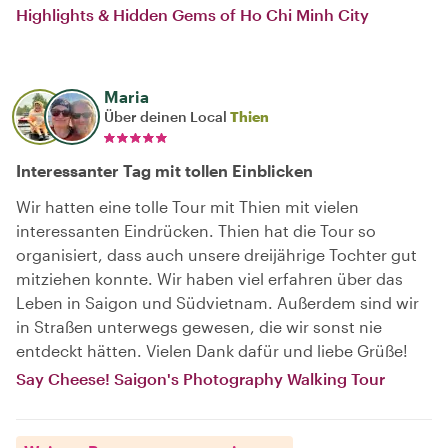
Highlights & Hidden Gems of Ho Chi Minh City
Maria
Über deinen Local
Thien
Interessanter Tag mit tollen Einblicken
Wir hatten eine tolle Tour mit Thien mit vielen
interessanten Eindrücken. Thien hat die Tour so
organisiert, dass auch unsere dreijährige Tochter gut
mitziehen konnte. Wir haben viel erfahren über das
Leben in Saigon und Südvietnam. Außerdem sind wir
in Straßen unterwegs gewesen, die wir sonst nie
entdeckt hätten. Vielen Dank dafür und liebe Grüße!
Say Cheese! Saigon's Photography Walking Tour