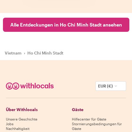
Alle Entdeckungen in Ho Chi Minh Stadt ansehen
Vietnam
›
Ho Chi Minh Stadt
EUR (€)
Über Withlocals
Gäste
Unsere Geschichte
Hilfecenter für Gäste
Jobs
Stornierungsbedingungen für
Nachhaltigkeit
Gäste