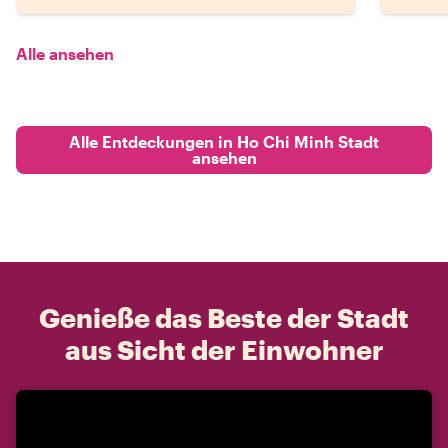
Alle ansehen
Alle Entdeckungen in Ho Chi Minh Stadt
ansehen
Genieße das Beste der Stadt
aus Sicht der Einwohner