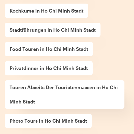
Kochkurse in Ho Chi Minh Stadt
Stadtführungen in Ho Chi Minh Stadt
Food Touren in Ho Chi Minh Stadt
Privatdinner in Ho Chi Minh Stadt
Touren Abseits Der Touristenmassen in Ho Chi
Minh Stadt
Photo Tours in Ho Chi Minh Stadt