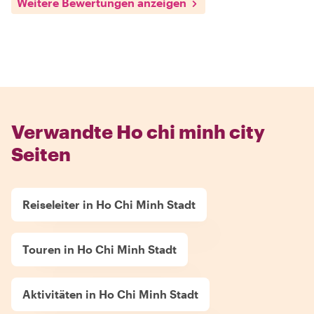
Weitere Bewertungen anzeigen
Verwandte Ho chi minh city
Seiten
Reiseleiter in Ho Chi Minh Stadt
Touren in Ho Chi Minh Stadt
Aktivitäten in Ho Chi Minh Stadt