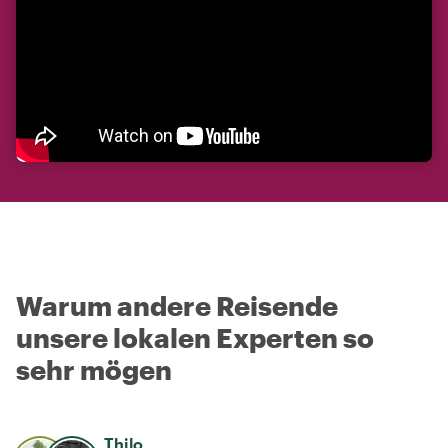
Warum andere Reisende
unsere lokalen Experten so
sehr mögen
Thilo