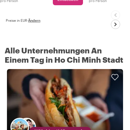
pro Person
pro Person
Preise in EUR
·
Ändern
Alle Unternehmungen An
Einem Tag in Ho Chi Minh Stadt