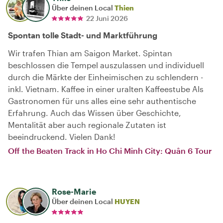
Über deinen Local
Thien
22 Juni 2026
Spontan tolle Stadt- und Marktführung
Wir trafen Thian am Saigon Market. Spintan
beschlossen die Tempel auszulassen und individuell
durch die Märkte der Einheimischen zu schlendern -
inkl. Vietnam. Kaffee in einer uralten Kaffeestube Als
Gastronomen für uns alles eine sehr authentische
Erfahrung. Auch das Wissen über Geschichte,
Mentalität aber auch regionale Zutaten ist
beeindruckend. Vielen Dank!
Off the Beaten Track in Ho Chi Minh City: Quân 6 Tour
Rose-Marie
Über deinen Local
HUYEN